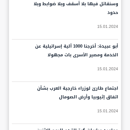
وسنقاتل فيها بلا أسقف وبلا ضوابط وبلا
حدود
15.01.2024
أبو عبيدة: أخرجنا 1000 آلية إسرائيلية عن
الخدمة ومصير الأسرى بات مجهولا
15.01.2024
اجتماع طارئ لوزراء خارجية العرب بشأن
اتفاق إثيوبيا وأرض الصومال
15.01.2024