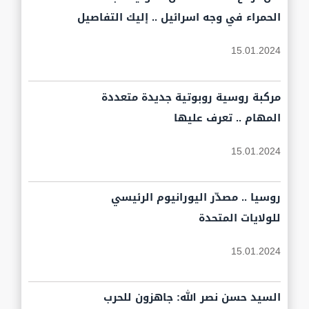
الحمراء في وجه اسرائيل .. إليك التفاصيل
15.01.2024
مركبة روسية روبوتية جديدة متعددة
المهام .. تعرف عليها
15.01.2024
روسيا .. مصدّر اليورانيوم الرئيسي
للولايات المتحدة
15.01.2024
السيد حسن نصر الله: جاهزون للحرب