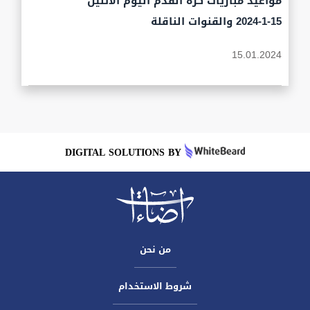
مواعيد مباريات كرة القدم اليوم الاثنين
15-1-2024 والقنوات الناقلة
15.01.2024
DIGITAL SOLUTIONS BY
من نحن
شروط الاستخدام