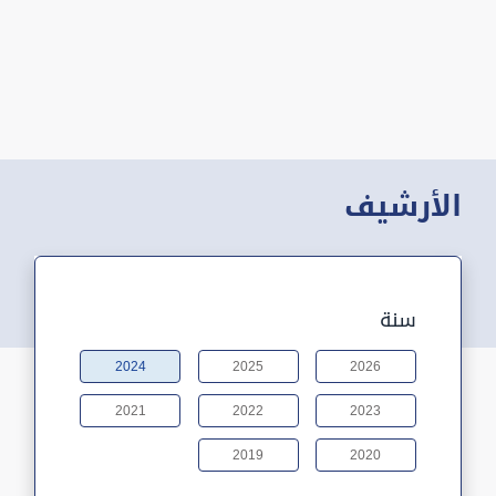
الأرشيف
سنة
2024
2025
2026
2021
2022
2023
2019
2020