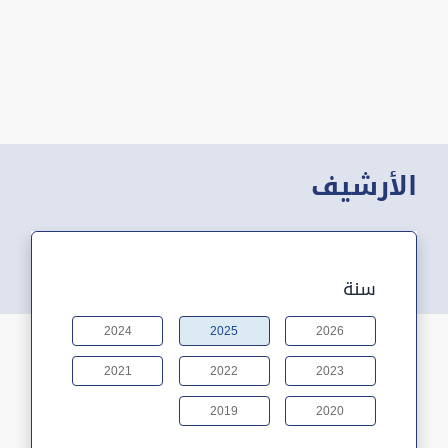
الأرشيف
سنة
2024
2025
2026
2021
2022
2023
2019
2020