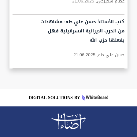
عصام سكيرجي,
21.06.2025
كتب الأستاذ حسن علي طه: مشاهدات
من الحرب الايرانية الاسرائيلية فهل
يفعلها حزب الله
حسن علي طه,
21.06.2025
DIGITAL SOLUTIONS BY