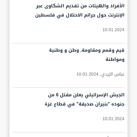
الأفراد والهيئات من تقديم الشكاوى عبر
الإنترنت حول جرائم الاحتلال في فلسطين
10.01.2024
قيم وقمم ومقاومة, وطن و وطنية
ومواطنة
عباس الزيدي,
10.01.2024
الجيش الإسرائيلي يعلن مقتل 6 من
جنوده "بنيران صديقة" في قطاع غزة
10.01.2024