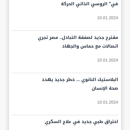
في" الروسي الذاتي الحركة
10.01.2024
مقترح جديد لصفقة التبادل.. مصر تجري
اتصالات مع حماس والجهاد
10.01.2024
البلاستيك النانوي ... خطر جديد يهدد
صحة الإنسان
10.01.2024
اختراق طبي جديد في علاج السكري