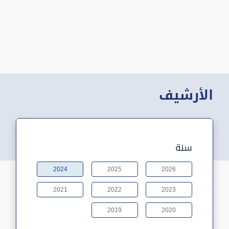
الأرشيف
سنة
2024
2025
2026
2021
2022
2023
2019
2020