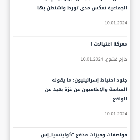
الجماعية تعكس مدى تورط واشنطن بها
10.01.2024
معركة اغتيالات !
حازم قشوع,
10.01.2024
جنود احتياط إسرائيليون: ما يقوله
الساسة والإعلاميون عن غزة بعيد عن
الواقع
10.01.2024
مواصفات وميزات مدفع "كوايتسيا_إس