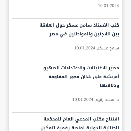
10.01.2024
كتب الأستاذ سامح عسكر حول العلاقة
بين اللاجئين والمواطنين في مصر
سامح عسكر,
10.01.2024
مصير الاغتيالات والاعتداءات الصهيو
أمريكية على بلدان محور المقاومة
ودلالاتها
د. محمد رقية,
10.01.2024
افتتاح مكتب المدعي العام للمحكمة
الجنائية الدولية لمنصة رقمية لتمكين