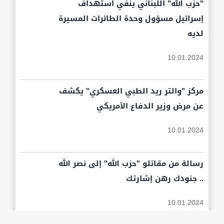
"حزب الله" اللبناني ينفي استهداف
إسرائيل مسؤول وحدة الطائرات المسيرة
لديه
10.01.2024
مركز "والتر ريد الطبي العسكري" يكشف
عن مرض وزير الدفاع الأمريكي
10.01.2024
رسالة من مقاتلو "حزب الله" إلى نصر الله
.. جنودك رهن إشارتك
10.01.2024