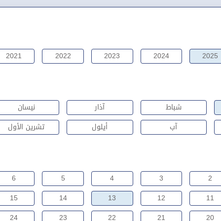
2021
2022
2023
2024
2025
شباط
آذار
نيسان
آب
أيلول
تشرين الأول
6
5
4
3
2
15
14
13
12
11
24
23
22
21
20