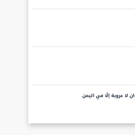
ن لا عروبة إلّا في اليمن