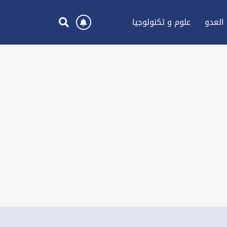
العدو
علوم و تكنولوجيا