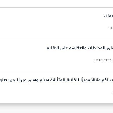
يمات.
13
على المحيطات وانعكاسه على الاقليم
13.01.2025
ت لكم مقالاً مميزًا للكاتبة المتألقة هيام وهبي عن اليمن؛ بعنوا