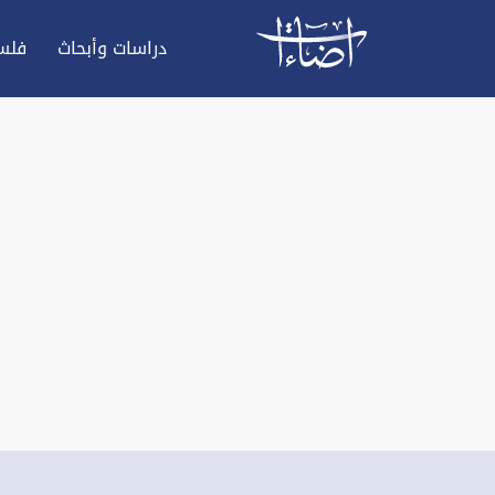
دراسات وأبحاث
فلس