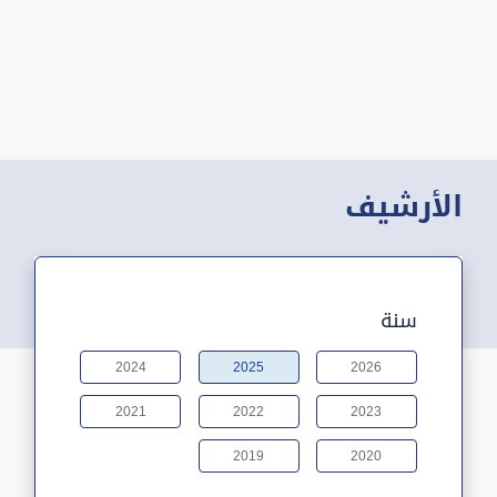
الأرشيف
سنة
2024
2025
2026
2021
2022
2023
2019
2020