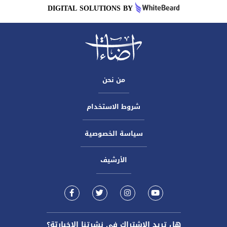
DIGITAL SOLUTIONS BY
من نحن
شروط الاستخدام
سياسة الخصوصية
الأرشيف
هل تريد الاشتراك في نشرتنا الاخباريّة؟