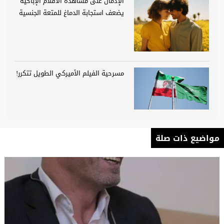
الإدمان على مشاهدة الأفلام الإباحية
يضعف استجابة الدماغ للمتعة الجنسية
مسرحية الفيلم الأميركي الطويل تتكرر!
مواضيع ذات صلة