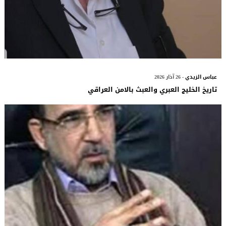
عباس الزيدي
- 26 آذار 2026
تاريخ الخليج العبري والعبث بالامن العراقي