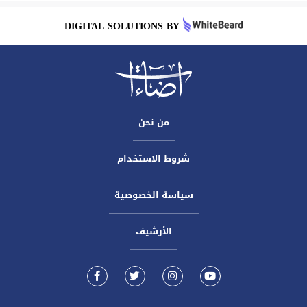
DIGITAL SOLUTIONS BY
من نحن
شروط الاستخدام
سياسة الخصوصية
الأرشيف