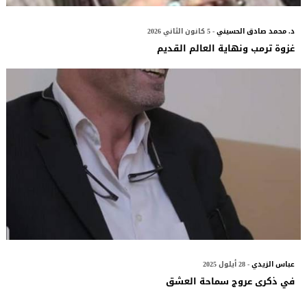
د. محمد صادق الحسيني
- 5 كانون الثاني 2026
غزوة ترمب ونهاية العالم القديم
عباس الزيدي
- 28 أيلول 2025
في ذكرى عروج سماحة العشق