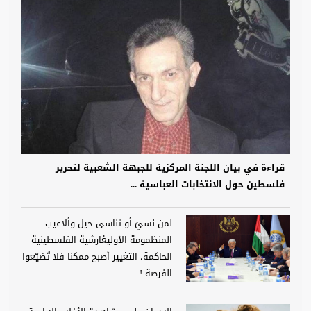
قراءة في بيان اللجنة المركزية للجبهة الشعبية لتحرير
فلسطين حول الانتخابات العباسية ...
لمن نسيَ أو تناسى حيل وألاعيب
المنظمومة الأوليغارشية الفلسطينية
الحاكمة، التغيير أصبح ممكنا فلا تُضيّعوا
الفرصة !