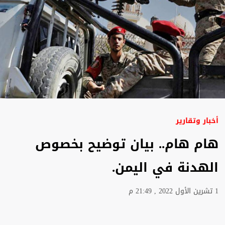
أخبار وتقارير
هام هام.. بيان توضيح بخصوص
الهدنة في اليمن.
1 تشرين الأول 2022 , 21:49 م