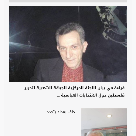
قراءة في بيان اللجنة المركزية للجبهة الشعبية لتحرير
فلسطين حول الانتخابات العباسية ...
حلف بغداد يتجدد