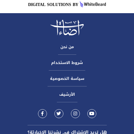
DIGITAL SOLUTIONS BY
من نحن
شروط الاستخدام
سياسة الخصوصية
الأرشيف
هل تريد الاشتراك في نشرتنا الاخباريّة؟