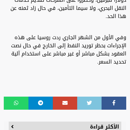
دولارا للبرميل، وحظروا على الشركات تقديم خدمات
النقل البحري، ولا سيما التأمين، في حال زاد ثمنه عن
هذا الحد.
وفي الأول من الشهر الجاري ردت روسيا على هذه
الإجراءات بحظر توريد النفط إلى الخارج في حال نصت
العقود بشكل مباشر أو غير مباشر على استخدام آلية
تحديد السعر.
الأكثر قراءة