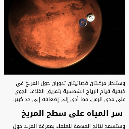
وستنظر مركبتان فضائيتان تدوران حول المريخ في
كيفية قيام الرياح الشمسية بتمزيق الغلاف الجوي
على مدى الزمن، مما أدى إلى إضعافه إلى حد كبير.
سر المياه على سطح المريخ
وستسمح نتائج المهمة للعلماء بمعرفة المزيد حول