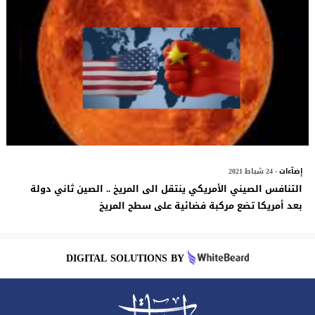
إضآءات
- 24 شباط 2021
التنافس الصيني الأمريكي ينتقل الى المريخ .. الصين ثاني دولة
بعد أمريكا تضع مركبة فضائية على سطح المريخ
DIGITAL SOLUTIONS BY