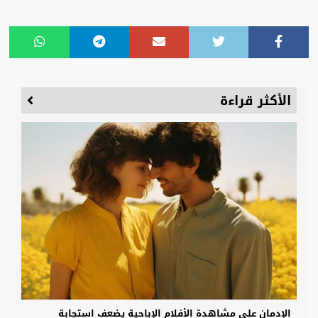
الأكثر قراءة
الإدمان على مشاهدة الأفلام الإباحية يضعف استجابة