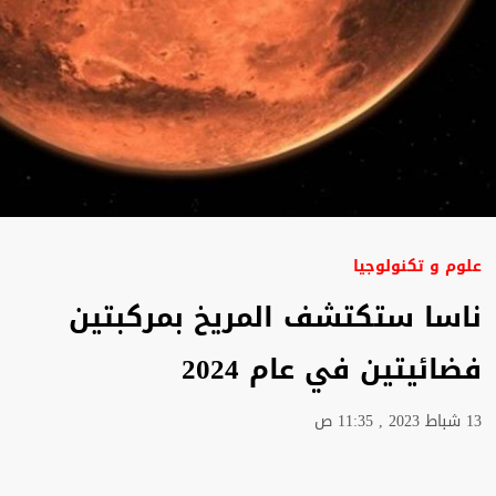
علوم و تكنولوجيا
ناسا ستكتشف المريخ بمركبتين
فضائيتين في عام 2024
13 شباط 2023 , 11:35 ص