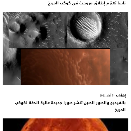
ناسا تعتزم إطلاق مروحية في كوكب المريخ
إضآءات
- 5 آذار 2021
بالفيديو والصور الصين:تنشر صورا جديدة عالية الدقة لكوكب
المريخ