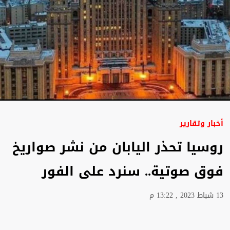
أخبار وتقارير
روسيا تحذر اليابان من نشر صواريخ
فوق صوتية.. سنرد على الفور
13 شباط 2023 , 13:22 م