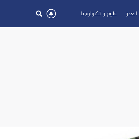
العدو
علوم و تكنولوجيا