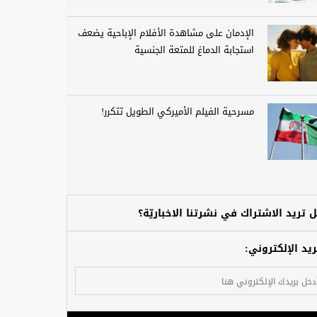
الإدمان على مشاهدة الأفلام الإباحية يضعف
استجابة الدماغ للمتعة الجنسية
مسرحية الفيلم الأميركي الطويل تتكرر!
 تريد الاشتراك في نشرتنا الاخباريّة؟
ريد الإلكتروني: