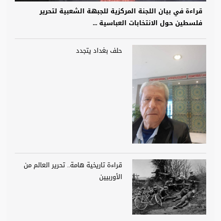
قراءة في بيان اللجنة المركزية للجبهة الشعبية لتحرير
فلسطين حول الانتخابات العباسية ...
حلف بغداد يتجدد
قراءة تاريخية هامة.. تحرير العالم من
الأوربيين