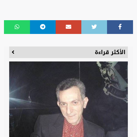
الأكثر قراءة