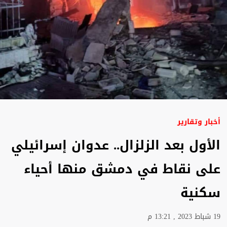
أخبار وتقارير
الأول بعد الزلزال.. عدوان إسرائيلي
على نقاط في دمشق منها أحياء
سكنية
19 شباط 2023 , 13:21 م