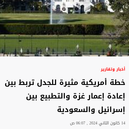
أخبار وتقارير
خطة أمريكية مثيرة للجدل تربط بين
إعادة إعمار غزة والتطبيع بين
إسرائيل والسعودية
14 كانون الثاني 2024 , 06:07 ص