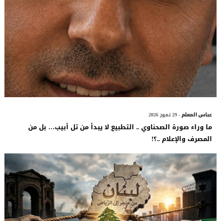
عباس المعلم
- 29 تموز 2026
ما وراء صورة الصحناوي .. التطبيع لا يبدأ من تل أبيب… بل من
المصرف والإعلام ..؟!