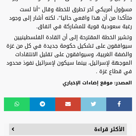
مسؤول أمريكي آخر تطرق للخطة وقال "أنا لست
متأكدا من أن هذا واقعي حاليا"، لكنه أشار إلى وجود
رغبة سعودية قوية للمشاركة في اتفاق.
وتشير الخطة المقترحة إلى أن القادة الفلسطينيين
سيوافقون على تشكيل حكومة جديدة في كل من غزة
والضفة الغربية، وسيوافقون على تقليل الانتقادات
الموجهة لإسرائيل، بينما سيكون لإسرائيل نفوذ محدود
في قطاع غزة .
المصدر: موقع إضاءات الإخباري
الأكثر قراءة