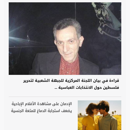
قراءة في بيان اللجنة المركزية للجبهة الشعبية لتحرير
فلسطين حول الانتخابات العباسية ...
الإدمان على مشاهدة الأفلام الإباحية
يضعف استجابة الدماغ للمتعة الجنسية