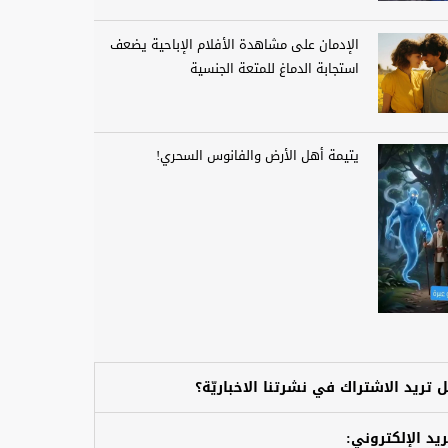
الإدمان على مشاهدة الأفلام الإباحية يضعف
استجابة الدماغ للمتعة الجنسية
يتيمة أهل الأرض والفانوس السحري!
 تريد الاشتراك في نشرتنا الاخباريّة؟
ريد الإلكتروني: