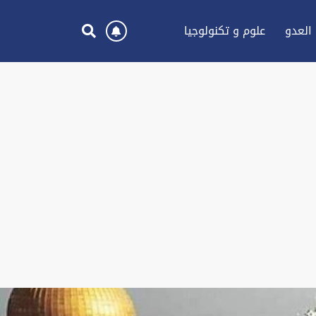
العدو
علوم و تكنولوجيا