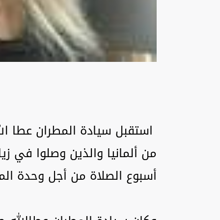
استقبل سيادة المطران عطا الل
من ألمانيا والذين وصلوا في زي
أسبوع الصلاة من أجل وحدة الم