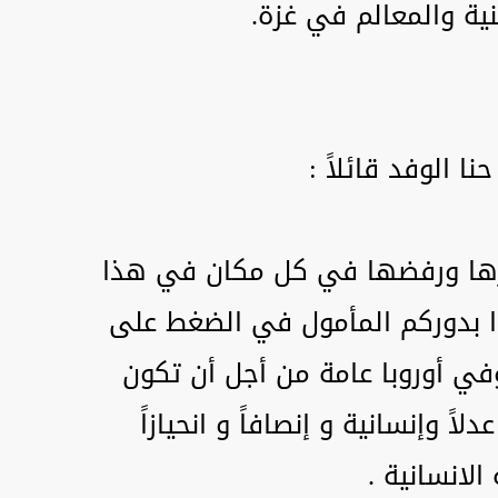
بنية والمعالم في غزة.
ا الوفد قائلاً :
ارها ورفضها في كل مكان في هذا
وا بدوركم المأمول في الضغط على
في أوروبا عامة من أجل أن تكون
ً وإنسانية و إنصافاً و انحيازاً
الانسانية .