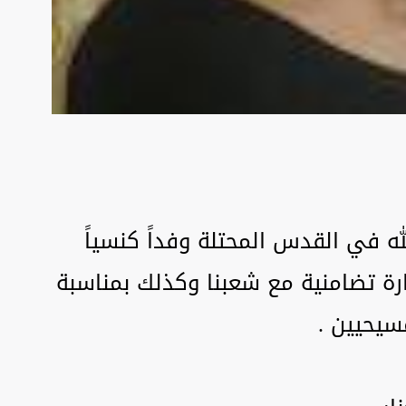
ه في القدس المحتلة وفداً كنسياً
ارة تضامنية مع شعبنا وكذلك بمناسبة
سيحيين .