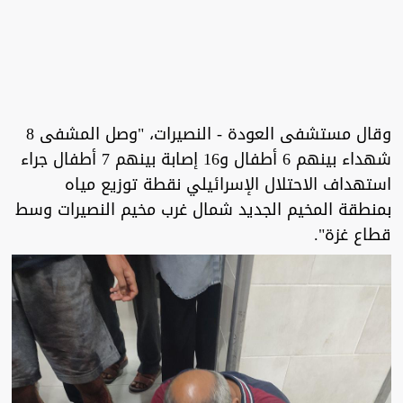
وقال مستشفى العودة - النصيرات، "وصل المشفى 8
شهداء بينهم 6 أطفال و16 إصابة بينهم 7 أطفال جراء
استهداف الاحتلال الإسرائيلي نقطة توزيع مياه
بمنطقة المخيم الجديد شمال غرب مخيم النصيرات وسط
قطاع غزة".