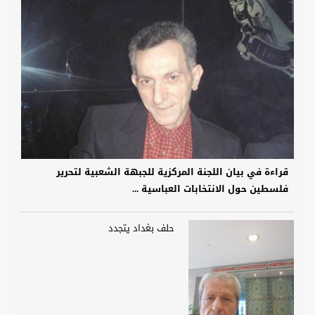
قراءة في بيان اللجنة المركزية للجبهة الشعبية لتحرير
فلسطين حول الانتخابات العباسية ...
حلف بغداد يتجدد