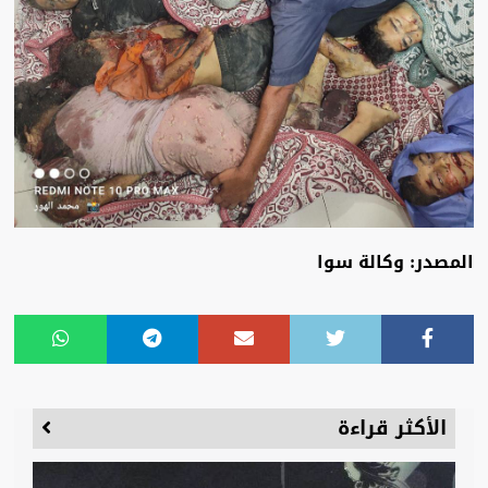
المصدر: وكالة سوا
الأكثر قراءة