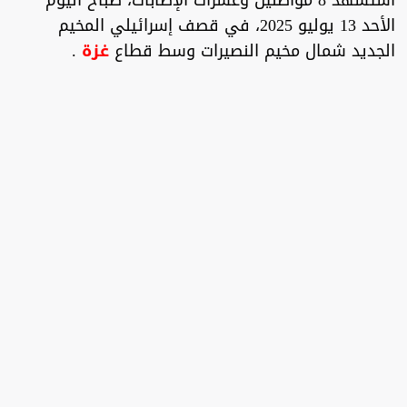
استشهد 8 مواطنين وعشرات الإصابات، صباح اليوم
الأحد 13 يوليو 2025، في قصف إسرائيلي المخيم
الجديد شمال مخيم النصيرات وسط قطاع
غزة
.