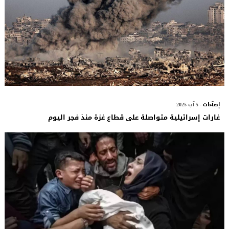
إضآءات
- 5 آب 2025
غارات إسرائيلية متواصلة على قطاع غزة منذ فجر اليوم