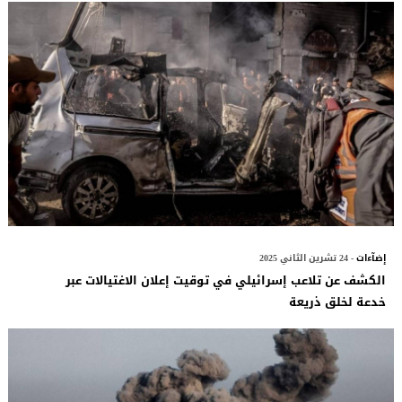
إضآءات
- 24 تشرين الثاني 2025
الكشف عن تلاعب إسرائيلي في توقيت إعلان الاغتيالات عبر
خدعة لخلق ذريعة