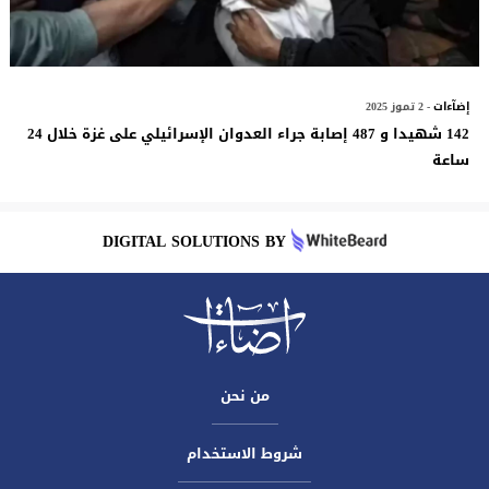
إضآءات
- 2 تموز 2025
142 شهيدا و 487 إصابة جراء العدوان الإسرائيلي على غزة خلال 24
ساعة
DIGITAL SOLUTIONS BY
من نحن
شروط الاستخدام