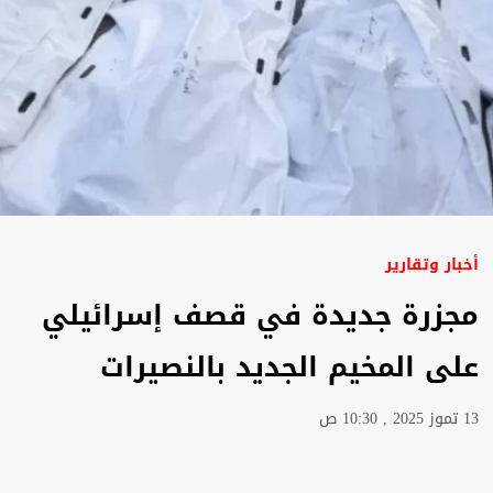
أخبار وتقارير
مجزرة جديدة في قصف إسرائيلي
على المخيم الجديد بالنصيرات
13 تموز 2025 , 10:30 ص