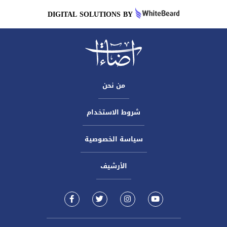
DIGITAL SOLUTIONS BY
من نحن
شروط الاستخدام
سياسة الخصوصية
الأرشيف