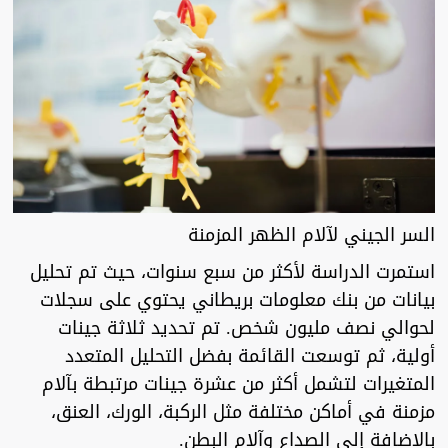
السر الجيني لآلام الظهر المزمنة
استمرت الدراسة لأكثر من سبع سنوات، حيث تم تحليل
بيانات من بنك معلومات بريطاني يحتوي على سجلات
لحوالي نصف مليون شخص. تم تحديد ثلاثة جينات
أولية، ثم توسعت القائمة بفضل التحليل المتعدد
المتغيرات لتشمل أكثر من عشرة جينات مرتبطة بآلام
مزمنة في أماكن مختلفة مثل الركبة، الورك، العنق،
بالإضافة إلى الصداع وآلام البطن.