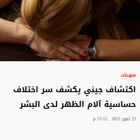
منوعات
اكتشاف جيني يكشف سر اختلاف
حساسية آلام الظهر لدى البشر
25 تموز 2025 , 15:12 م