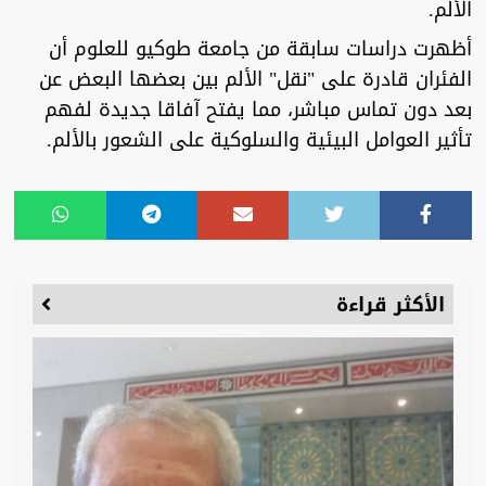
الألم.
أظهرت دراسات سابقة من جامعة طوكيو للعلوم أن
الفئران قادرة على "نقل" الألم بين بعضها البعض عن
بعد دون تماس مباشر، مما يفتح آفاقا جديدة لفهم
تأثير العوامل البيئية والسلوكية على الشعور بالألم.
الأكثر قراءة