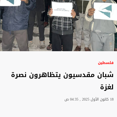
فلسطين
شبان مقدسيون يتظاهرون نصرة
لغزة
18 كانون الأول 2025 , 04:35 ص