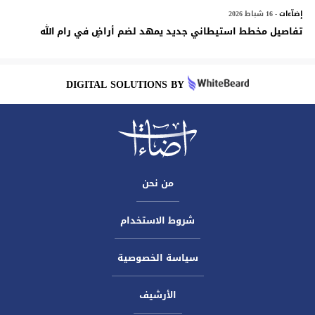
إضآءات
- 16 شباط 2026
تفاصيل مخطط استيطاني جديد يمهد لضم أراضٍ في رام الله
DIGITAL SOLUTIONS BY
من نحن
شروط الاستخدام
سياسة الخصوصية
الأرشيف