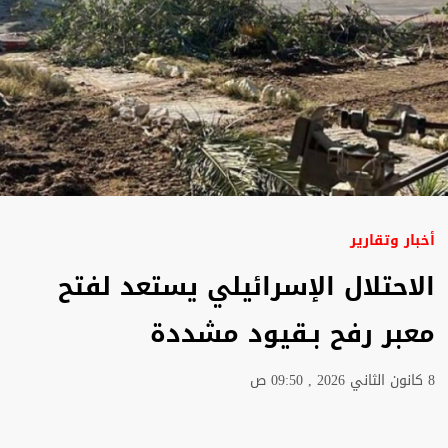
أخبار وتقارير
الاحتلال الإسرائيلي يستعد لفتح
معبر رفح بـقيود مشددة
8 كانون الثاني 2026 , 09:50 ص