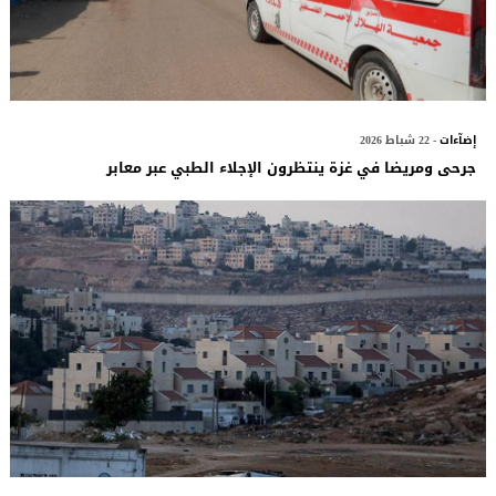
إضآءات
- 22 شباط 2026
جرحى ومريضا في غزة ينتظرون الإجلاء الطبي عبر معابر