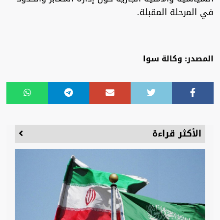
في المرحلة المقبلة.
المصدر: وكالة سوا
الأكثر قراءة