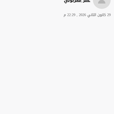
29 كانون الثاني 2026 , 22:29 م