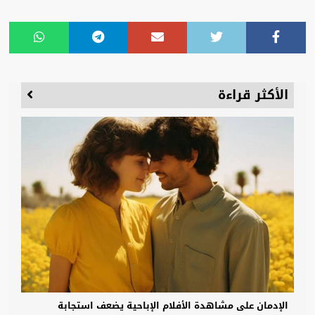
الأكثر قراءة
الإدمان على مشاهدة الأفلام الإباحية يضعف استجابة