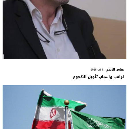
عباس الزيدي
- 6 آب 2026
ترامب واسباب تأجيل الهجوم