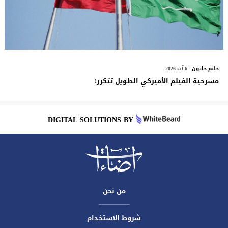
حليم خاتون
- 6 آب 2026
مسرحية الفيلم الأميركي الطويل تتكرر!
DIGITAL SOLUTIONS BY
من نحن
شروط الاستخدام