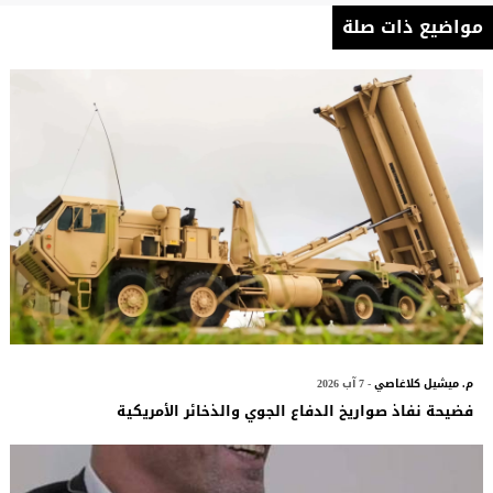
مواضيع ذات صلة
م. ميشيل كلاغاصي
- 7 آب 2026
فضيحة نفاذ صواريخ الدفاع الجوي والذخائر الأمريكية