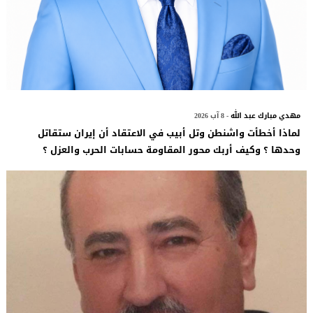
مهدي مبارك عبد الله
- 8 آب 2026
لماذا أخطأت واشنطن وتل أبيب في الاعتقاد أن إيران ستقاتل
وحدها ؟ وكيف أربك محور المقاومة حسابات الحرب والعزل ؟