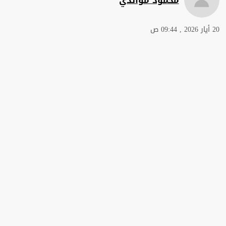
20 أيار 2026 , 09:44 ص