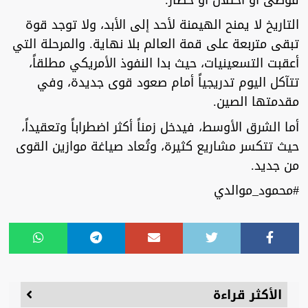
التاريخ لا يمنح الهيمنة لأحد إلى الأبد، ولا توجد قوة
تبقى متربعة على قمة العالم بلا نهاية. والمرحلة التي
أعقبت التسعينيات، حيث بدا النفوذ الأمريكي مطلقاً،
تتآكل اليوم تدريجياً أمام صعود قوى جديدة، وفي
مقدمتها الصين.
أما الشرق الأوسط، فيدخل زمناً أكثر اضطراباً وتعقيداً،
حيث تتكسر مشاريع كثيرة، وتُعاد صياغة موازين القوى
من جديد.
#محمود_موالدي
الأكثر قراءة