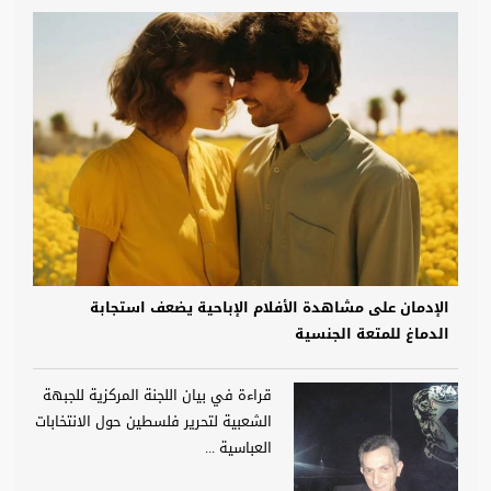
الإدمان على مشاهدة الأفلام الإباحية يضعف استجابة
الدماغ للمتعة الجنسية
قراءة في بيان اللجنة المركزية للجبهة
الشعبية لتحرير فلسطين حول الانتخابات
العباسية ...