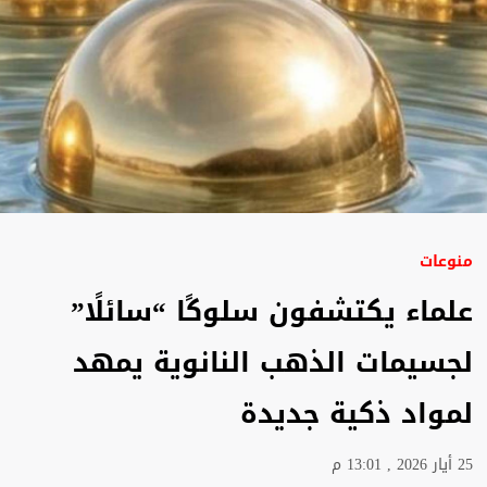
منوعات
علماء يكتشفون سلوكًا “سائلًا”
لجسيمات الذهب النانوية يمهد
لمواد ذكية جديدة
25 أيار 2026 , 13:01 م