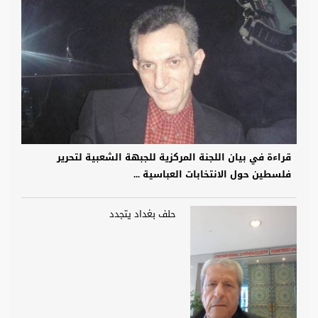
قراءة في بيان اللجنة المركزية للجبهة الشعبية لتحرير
فلسطين حول الانتخابات العباسية ...
حلف بغداد يتجدد