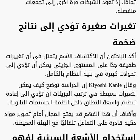
تمامًا، إذ تعود الشبكات مرة أخرى إلى تجمعات
منفصلة.
تغيرات صغيرة تؤدي إلى نتائج
ضخمة
أكد الباحثون أن الاكتشاف الأهم يتمثل في أن تغييرات
طفيفة جدًا على المستوى الجزيئي يمكن أن تؤدي إلى
تحولات كبيرة في بنية النظام بالكامل.
وقال Kiyoshi Kanie إن الدراسة توضح كيف يمكن
لتغيرات بسيطة في ترتيب الجزيئات أن تؤدي إلى إعادة
تنظيم واسعة النطاق داخل أنظمة الجسيمات النانوية.
وأضاف أن هذا الفهم قد يفتح المجال أمام تطوير مواد
ذكية قادرة على التفاعل تلقائيًا مع البيئة المحيطة.
استخدام الأشعة السينية لفهم