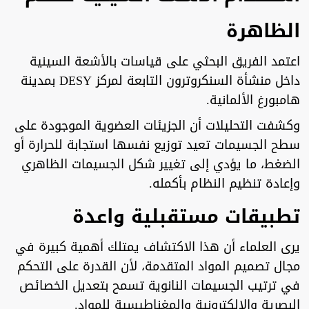
الظاهرة
اعتمد الفريق البحثي على قياسات بالأشعة السينية
داخل منشأة السنكروترون التابعة لمركز DESY بمدينة
هامبورغ الألمانية.
وكشفت التحليلات أن الجزيئات العضوية الموجودة على
سطح الجسيمات تعيد توزيع نفسها استجابة للحرارة أو
الضغط، ما يؤدي إلى تغيير شكل الجسيمات الظاهري
وإعادة تنظيم النظام بأكمله.
تطبيقات مستقبلية واعدة
يرى العلماء أن هذا الاكتشاف يمتلك أهمية كبيرة في
مجال تصميم المواد المتقدمة، لأن القدرة على التحكم
في ترتيب الجسيمات النانوية تسمح بتعديل الخصائص
البصرية والإلكترونية والمغناطيسية للمواد.