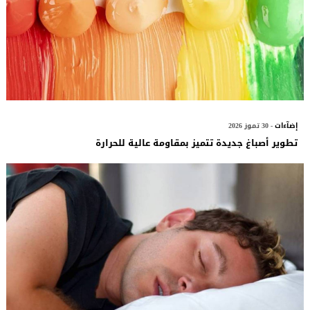
إضآءات
- 30 تموز 2026
تطوير أصباغ جديدة تتميز بمقاومة عالية للحرارة