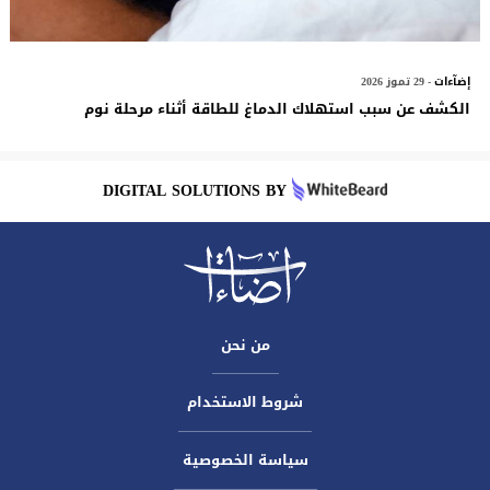
إضآءات
- 29 تموز 2026
الكشف عن سبب استهلاك الدماغ للطاقة أثناء مرحلة نوم
DIGITAL SOLUTIONS BY
من نحن
شروط الاستخدام
سياسة الخصوصية