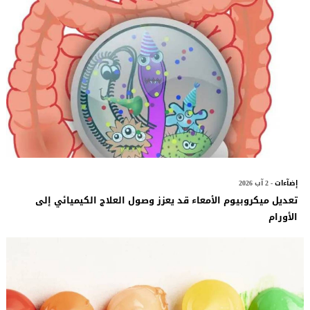
إضآءات
- 2 آب 2026
تعديل ميكروبيوم الأمعاء قد يعزز وصول العلاج الكيميائي إلى
الأورام