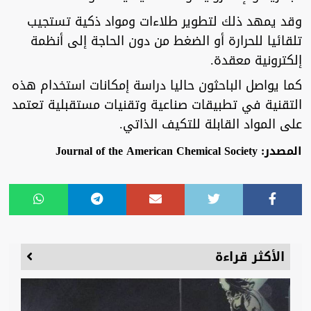
وقد يمهد ذلك لتطوير طلاءات ومواد ذكية تستجيب
تلقائيا للحرارة أو الضغط من دون الحاجة إلى أنظمة
إلكترونية معقدة.
كما يواصل الباحثون حاليا دراسة إمكانات استخدام هذه
التقنية في تطبيقات صناعية وتقنيات مستقبلية تعتمد
على المواد القابلة للتكيف الذاتي.
المصدر: Journal of the American Chemical Society
الأكثر قراءة