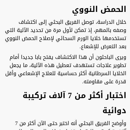
الحمض النووي
خلال الدراسة، توصل الفريق البحثي إلى اكتشاف
وصفه بالمهم، إذ تمكن لأول مرة من تحديد الآلية التي
تستخدمها خلايا الورم السحائي لإصلاح الحمض النووي
بعد التعرض للإشعاع.
ويرى الباحثون أن هذا الاكتشاف يفتح بابا جديدا أمام
تطوير علاجات تستهدف تعطيل هذه الآلية، ما يجعل
الخلايا السرطانية أكثر حساسية للعلاج الإشعاعي وأقل
قدرة على مقاومته.
اختبار أكثر من 7 آلاف تركيبة
دوائية
وأوضح الفريق البحثي أنه اختبر حتى الآن أكثر من 7