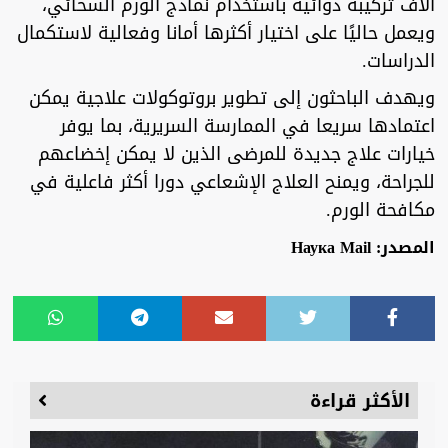
آلاف تركيبة دوائية باستخدام نماذج الورم السحائي،
ويعمل حاليًا على اختيار أكثرها أمانا وفعالية لاستكمال
الدراسات.
ويهدف الباحثون إلى تطوير بروتوكولات علاجية يمكن
اعتمادها سريعا في الممارسة السريرية، بما يوفر
خيارات علاج جديدة للمرضى الذين لا يمكن إخضاعهم
للجراحة، ويمنح العلاج الإشعاعي دورا أكثر فاعلية في
مكافحة الورم.
المصدر: Наука Mail
الأكثر قراءة