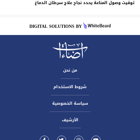
توقيت وصول المناعة يحدد نجاح علاج سرطان الدماغ
DIGITAL SOLUTIONS BY
من نحن
شروط الاستخدام
سياسة الخصوصية
الأرشيف