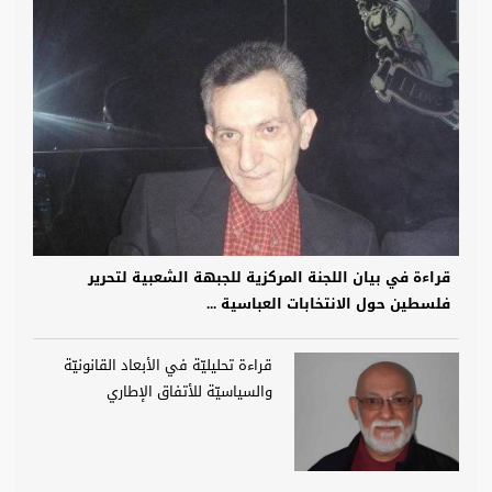
قراءة في بيان اللجنة المركزية للجبهة الشعبية لتحرير
فلسطين حول الانتخابات العباسية ...
قراءة تحليليّة في الأبعاد القانونيّة
والسياسيّة للأتفاق الإطاري