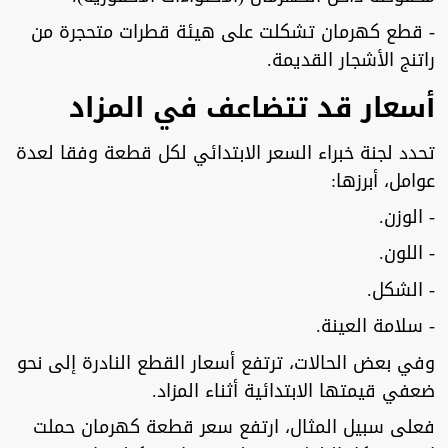
- قطع كهرمان تشكلت على هيئة قطرات متحجرة من
راتنج الأشجار القديمة.
أسعار قد تتضاعف في المزاد
تحدد لجنة خبراء السعر الابتدائي لكل قطعة وفقا لعدة
عوامل، أبرزها:
- الوزن.
- اللون.
- الشكل.
- سلامة العينة.
وفي بعض الحالات، ترتفع أسعار القطع النادرة إلى نحو
ضعفي قيمتها الابتدائية أثناء المزاد.
فعلى سبيل المثال، ارتفع سعر قطعة كهرمان حملت