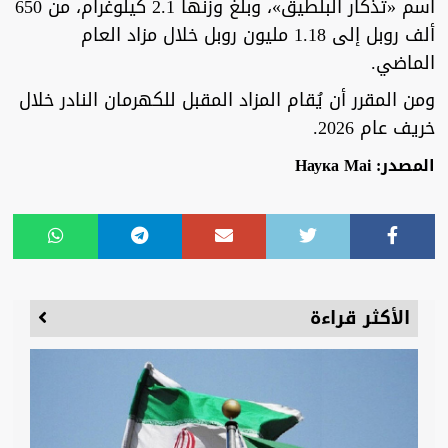
اسم «تذكار البلطيق»، وبلغ وزنها 2.1 كيلوغرام، من 650
ألف روبل إلى 1.18 مليون روبل خلال مزاد العام
الماضي.
ومن المقرر أن يُقام المزاد المقبل للكهرمان النادر خلال
خريف عام 2026.
المصدر: Наука Mai
الأكثر قراءة