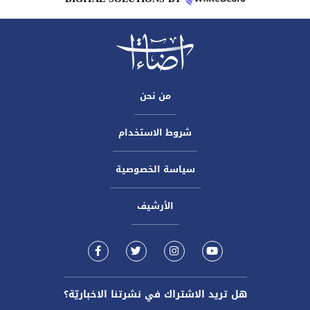
من نحن
شروط الاستخدام
سياسة الخصوصية
الأرشيف
هل تريد الاشتراك في نشرتنا الاخباريّة؟