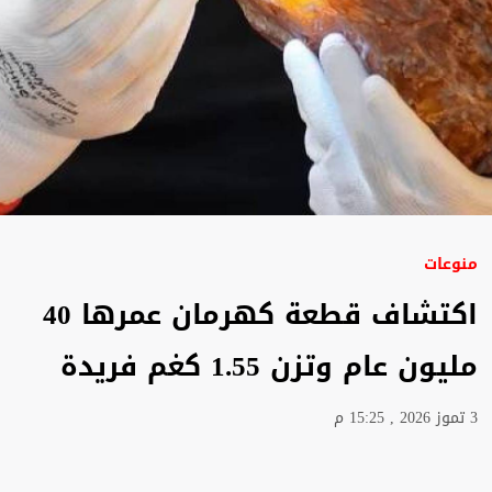
منوعات
اكتشاف قطعة كهرمان عمرها 40
مليون عام وتزن 1.55 كغم فريدة
3 تموز 2026 , 15:25 م