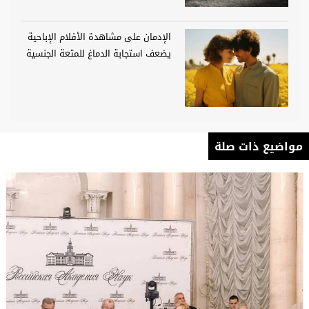
الإدمان على مشاهدة الأفلام الإباحية
يضعف استجابة الدماغ للمتعة الجنسية
مواضيع ذات صلة