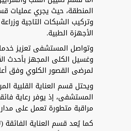
المنطقة، حيث يجري عمليات قسط
وتركيب الشبكات التاجية وزراعة 
الأجهزة الطبية.
وتواصل المستشفى تعزيز خدما
وغسيل الكلى المجهز بأحدث ال
لمرضى القصور الكلوي وفق أعلى
المستشفى، إذ يوفر رعاية فائقة 
مراقبة متطورة تعمل على مدار 