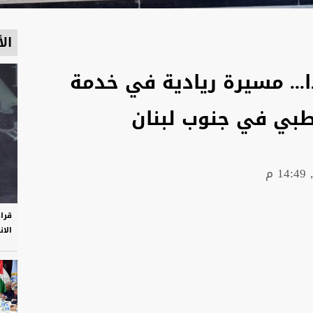
الأ
. مسيرة ريادية في خدمة
لطبي في جنوب لبنان
قرا
الان