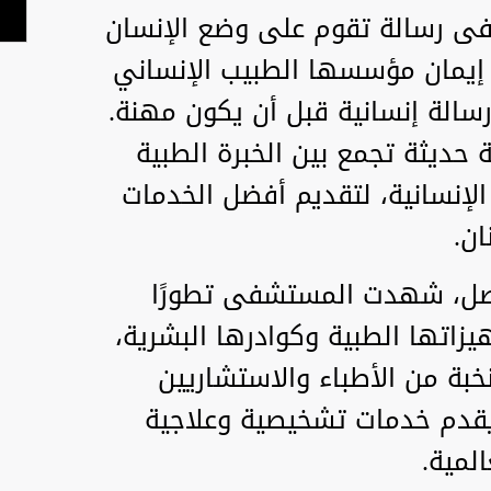
ى رسالة تقوم على وضع الإنسان
 إيمان مؤسسها الطبيب الإنساني
سالة إنسانية قبل أن يكون مهنة.
ديثة تجمع بين الخبرة الطبية
 الإنسانية، لتقديم أفضل الخدمات
ان.
اصل، شهدت المستشفى تطورًا
يزاتها الطبية وكوادرها البشرية،
نخبة من الأطباء والاستشاريين
 ويقدم خدمات تشخيصية وعلاجية
لمية.