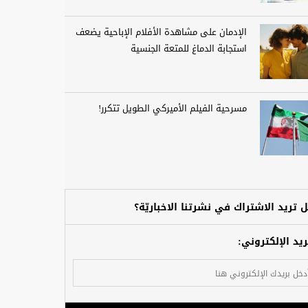
الإدمان على مشاهدة الأفلام الإباحية يضعف
استجابة الدماغ للمتعة الجنسية
مسرحية الفيلم الأميركي الطويل تتكرر!
 تريد الاشتراك في نشرتنا الاخباريّة؟
ريد الإلكتروني: