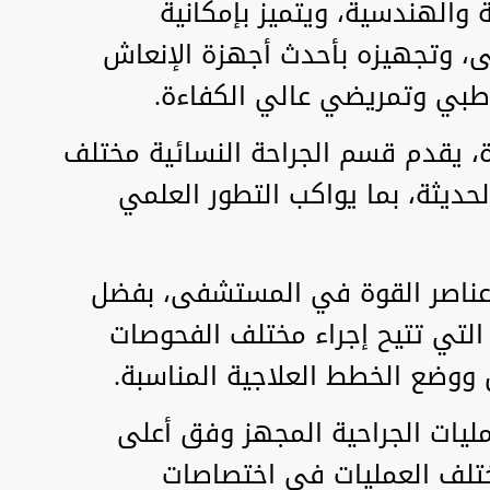
 والهندسية، ويتميز بإمكانية
ضى، وتجهيزه بأحدث أجهزة الإنعاش
 طبي وتمريضي عالي الكفاءة.
ة، يقدم قسم الجراحة النسائية مختلف
الحديثة، بما يواكب التطور العلمي
 عناصر القوة في المستشفى، بفضل
 التي تتيح إجراء مختلف الفحوصات
 ووضع الخطط العلاجية المناسبة.
ات الجراحية المجهز وفق أعلى
مختلف العمليات في اختصاصات