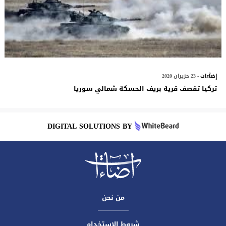
إضآءات
- 23 حزيران 2020
تركيا تقصف قرية بريف الحسكة شمالي سوريا
DIGITAL SOLUTIONS BY
من نحن
شروط الاستخدام