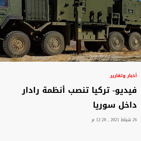
أخبار وتقارير
فيديو- تركيا تنصب أنظمة رادار
داخل سوريا
26 شباط 2021 , 12:28 م