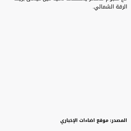
الرقة الشمالي.
المصدر: موقع اضاءات الإخباري