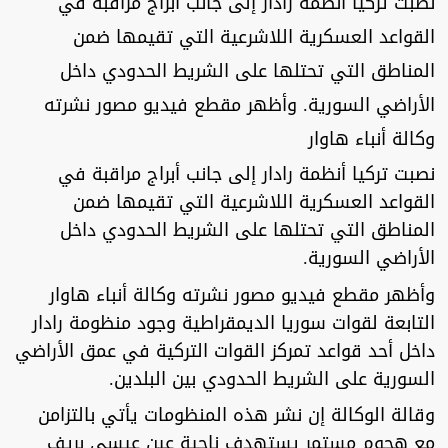
نصبت تركيا أنظمة رادار إلى جانب أبراج مراقبة في
القواعد العسكرية اللاشرعية التي تقيمها ضمن
المناطق التي تحتلها على الشريط الحدودي داخل
الأراضي السورية. وأظهر مقطع فيديو مصور نشرته
وكالة أنباء هاوار
نصبت تركيا أنظمة رادار إلى جانب أبراج مراقبة في
القواعد العسكرية اللاشرعية التي تقيمها ضمن
المناطق التي تحتلها على الشريط الحدودي داخل
الأراضي السورية.
وأظهر مقطع فيديو مصور نشرته وكالة أنباء هاوار
التابعة لقوات سوريا الديمقراطية وجود منظومة رادار
داخل أحد قواعد تمركز القوات التركية في عمق الأراضي
السورية على الشريط الحدودي بين البلدين.
وقالة الوكالة إن نشر هذه المنظومات يأتي بالتزامن
مع هجوم مستمر يستهدف ناحية عين عيسى بريف