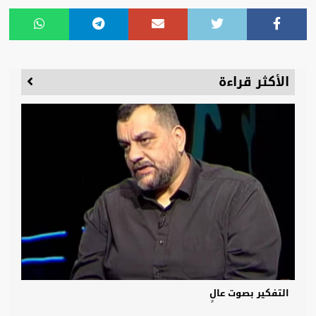
الأكثر قراءة
التفكير بصوت عالٍ