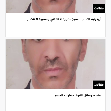
مقالات
أربعينية الإمام الحسين... ثورة لا تنتهي ومسيرة لا تنكسر
مقالات
صنعاء: رسائل القوة وخيارات الحسم