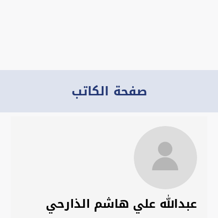
صفحة الكاتب
عبدالله علي هاشم الذارحي