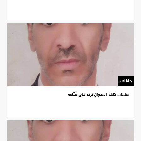
مقالات
صنعاء.. كلفة العدوان ترتد على صُنّاعه