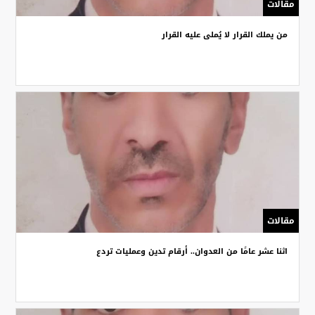
مقالات
من يملك القرار لا يُملى عليه القرار
مقالات
اثنا عشر عامًا من العدوان.. أرقام تدين وعمليات تردع