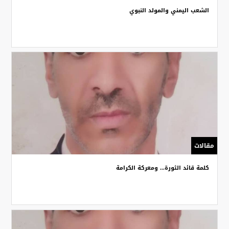
الشعب اليمني والمولد النبوي
مقالات
كلمة قائد الثورة... ومعركة الكرامة