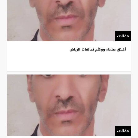
مقالات
أخلاق صنعاء ووهْم تحالفات الرياض
مقالات