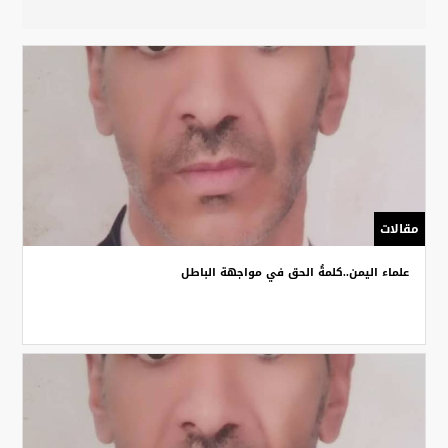
مقالات
علماء اليمن..كلمةُ الحق في مواجهة الباطل