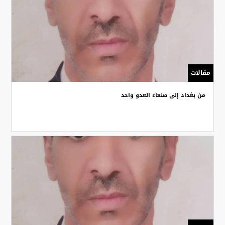
مقالات
من بغداد إلى صنعاء العدو واحد