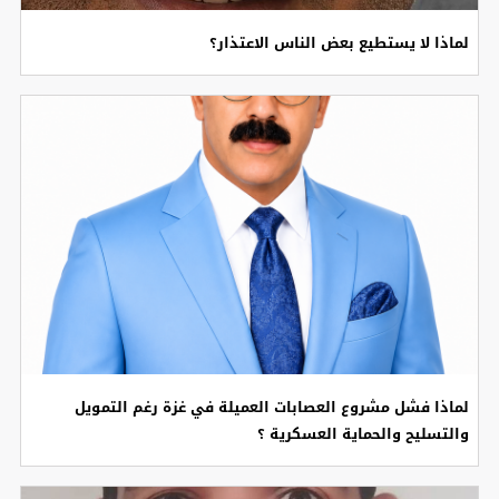
لماذا لا يستطيع بعض الناس الاعتذار؟
لماذا فشل مشروع العصابات العميلة في غزة رغم التمويل
والتسليح والحماية العسكرية ؟