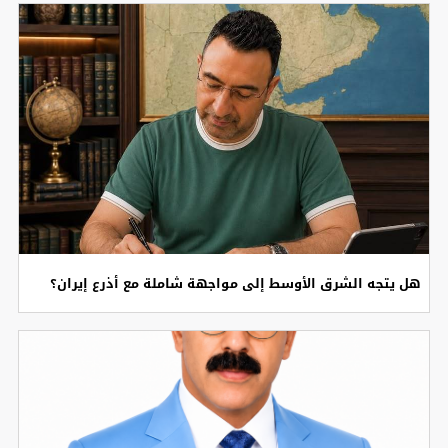
هل يتجه الشرق الأوسط إلى مواجهة شاملة مع أذرع إيران؟