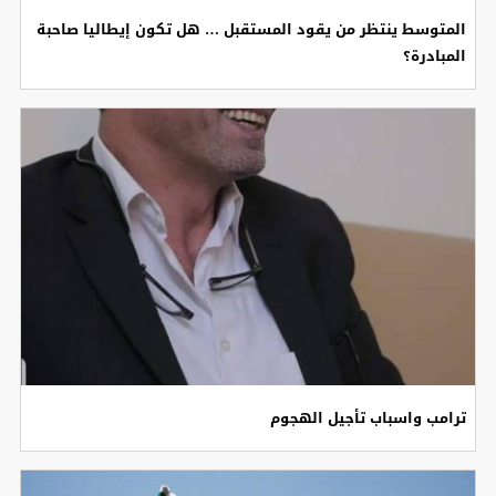
المتوسط ينتظر من يقود المستقبل … هل تكون إيطاليا صاحبة
المبادرة؟
ترامب واسباب تأجيل الهجوم