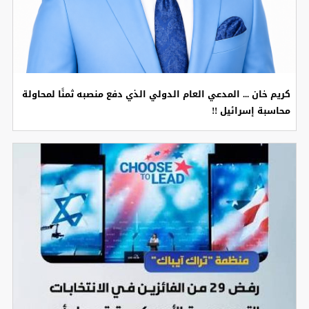
كريم خان ... المدعي العام الدولي الذي دفع منصبه ثمنًا لمحاولة
محاسبة إسرائيل !!