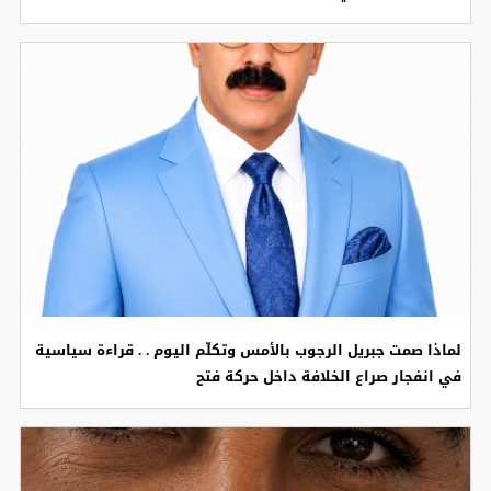
لماذا صمت جبريل الرجوب بالأمس وتكلّم اليوم . . قراءة سياسية
في انفجار صراع الخلافة داخل حركة فتح