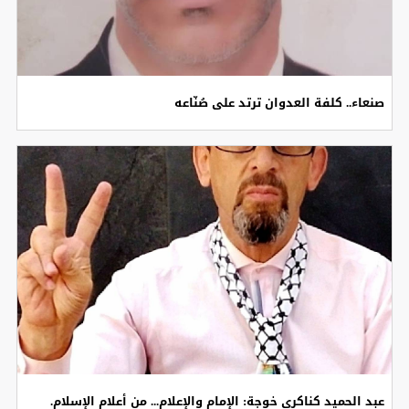
صنعاء.. كلفة العدوان ترتد على صُنّاعه
عبد الحميد كناكري خوجة: الإمام والإعلام... من أعلام الإسلام.