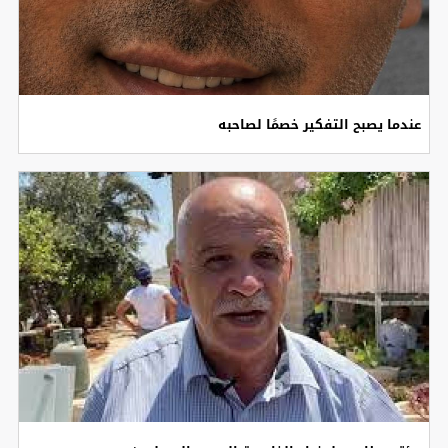
عندما يصبح التفكير خصمًا لصاحبه