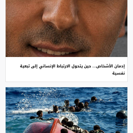
إدمان الأشخاص… حين يتحول الارتباط الإنساني إلى تبعية
نفسية