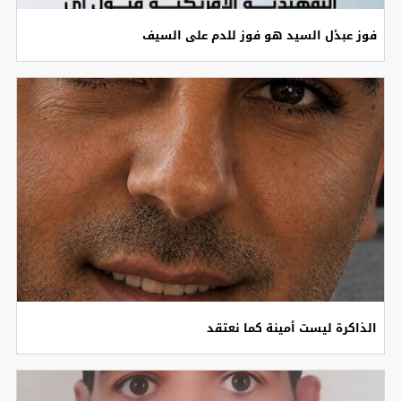
فوز عبدٔل السيد هو فوز للدم على السيف
الذاكرة ليست أمينة كما نعتقد