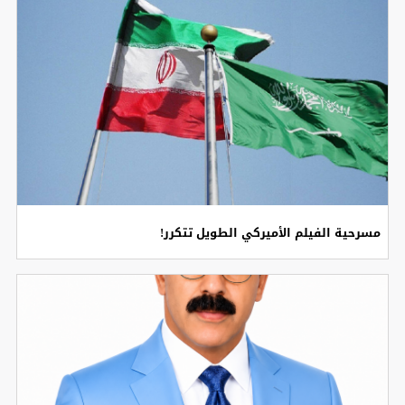
مسرحية الفيلم الأميركي الطويل تتكرر!