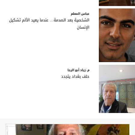
عباس المعلم
الشخصية بعد الصدمة… عندما يعيد الألم تشكيل
الإنسان
م. زياد أبو الرجا
حلف بغداد يتجدد