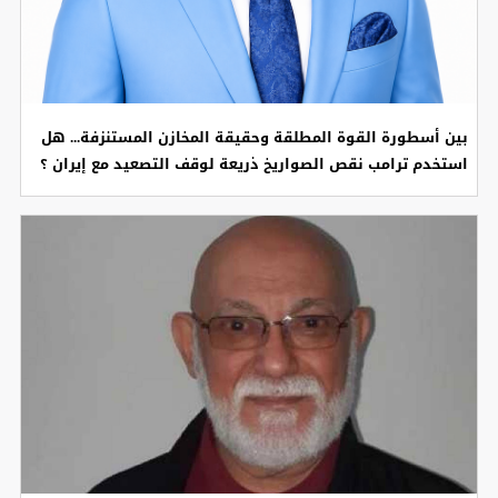
بين أسطورة القوة المطلقة وحقيقة المخازن المستنزفة... هل
استخدم ترامب نقص الصواريخ ذريعة لوقف التصعيد مع إيران ؟