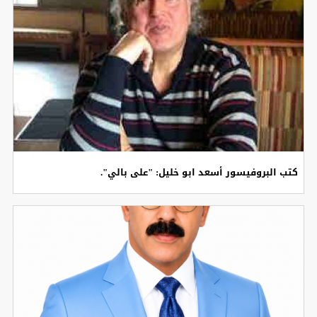
كتب البروفيسور أسعد ابو خليل: "على بالي".