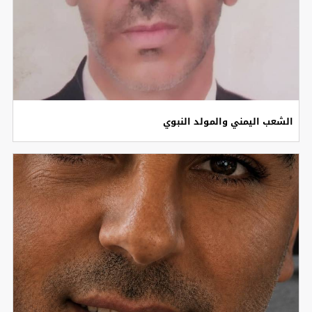
الشعب اليمني والمولد النبوي