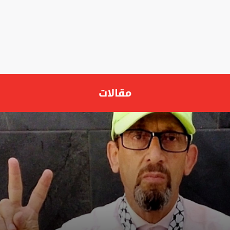
مقالات