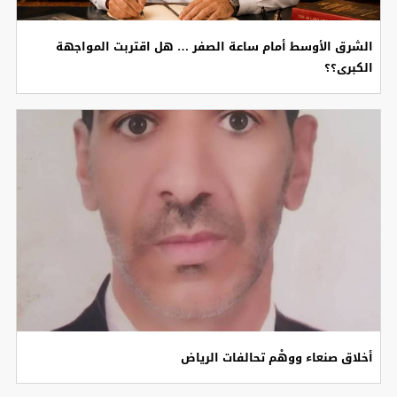
الشرق الأوسط أمام ساعة الصفر … هل اقتربت المواجهة
الكبرى؟؟
أخلاق صنعاء ووهْم تحالفات الرياض