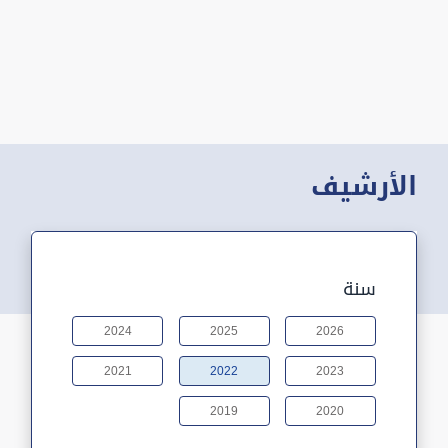
الأرشيف
سنة
2024
2025
2026
2021
2022
2023
2019
2020