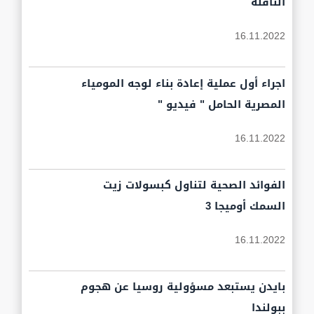
الناقلة
16.11.2022
اجراء أول عملية إعادة بناء لوجه المومياء
المصرية الحامل " فيديو "
16.11.2022
الفوائد الصحية لتناول كبسولات زيت
السمك أوميجا 3
16.11.2022
بايدن يستبعد مسؤولية روسيا عن هجوم
ببولندا