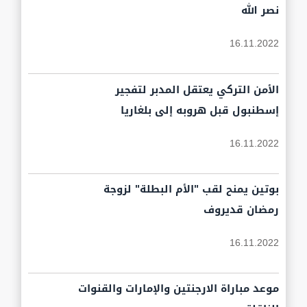
نصر الله
16.11.2022
الأمن التركي يعتقل المدبر لتفجير
إسطنبول قبل هروبه إلى بلغاريا
16.11.2022
بوتين يمنح لقب "الأم البطلة" لزوجة
رمضان قديروف
16.11.2022
موعد مباراة الارجنتين والإمارات والقنوات