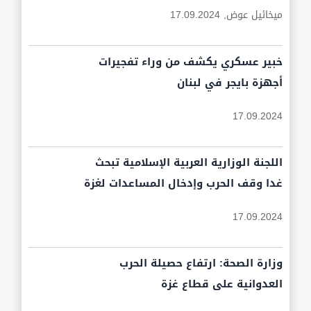
ميخائيل عوض,
17.09.2024
خبير عسكري يكشف من وراء تفجيرات
أجهزة بايجر في لبنان
17.09.2024
اللجنة الوزارية العربية الإسلامية تبحث
غدا وقف الحرب وإدخال المساعدات لغزة
17.09.2024
وزارة الصحة: ارتفاع حصيلة الحرب
العدوانية على قطاع غزة