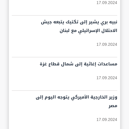
17.09.2024
نبيه بري يشير إلى تكتيك يتبعه جيش
الاحتلال الإسرائيلي مع لبنان
17.09.2024
مساعدات إغاثية إلى شمال قطاع غزة
17.09.2024
وزير الخارجية الأميركي يتوجه اليوم إلى
مصر
17.09.2024