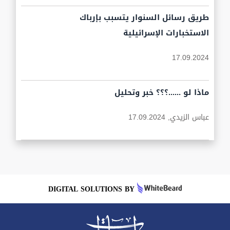
طريق رسائل السنوار يتسبب بإرباك
الاستخبارات الإسرائيلية
17.09.2024
ماذا لو ......؟؟؟ خبر وتحليل
عباس الزيدي,
17.09.2024
DIGITAL SOLUTIONS BY