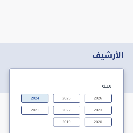
الأرشيف
سنة
2024
2025
2026
2021
2022
2023
2019
2020