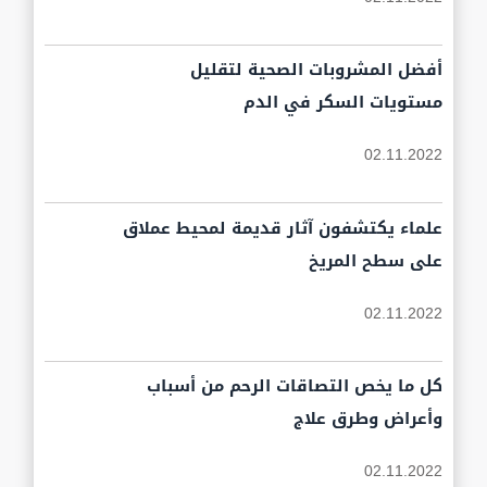
أفضل المشروبات الصحية لتقليل
مستويات السكر في الدم
02.11.2022
علماء يكتشفون آثار قديمة لمحيط عملاق
على سطح المريخ
02.11.2022
كل ما يخص التصاقات الرحم من أسباب
وأعراض وطرق علاج
02.11.2022