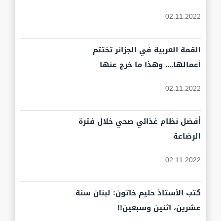
02.11.2022
القمة العربية في الجزائر تختتم
أعمالها.... وهذا ما خرج عنها
02.11.2022
أفضل نظام غذائي صحي خلال فترة
الرضاعة
02.11.2022
كتب الأستاذ حليم خاتون: لبنان سنة
عشرين، اثنين وسبعين!!