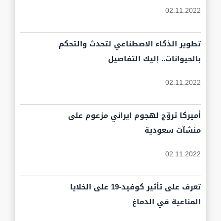
02.11.2022
تطوير الذكاء الاصطناعي لتحدث والتحكم
بالحيوانات.. إليك التفاصيل
02.11.2022
أميركا تروّج لهجوم ايراني مزعوم على
منشآت سعودية
02.11.2022
تعرف على تأثير كوفيد-19 على الخلايا
المناعية في الدماغ