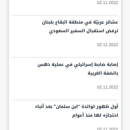
02.11.2022
عشائر عربيّة في منطقة البقاع بلبنان
ترفض استقبال السفير السعودي
02.11.2022
إصابة ضابط إسرائيلي في عملية دهس
بالضفة الغربية
02.11.2022
أول ظهور لوالدة “ابن سلمان” بعد أنباء
احتجازه لها منذ أعوام
02.11.2022