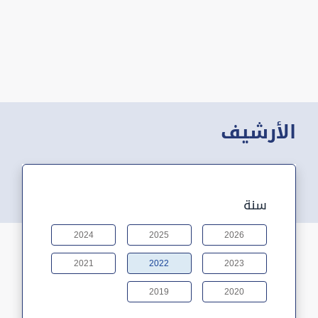
الأرشيف
سنة
2024
2025
2026
2021
2022
2023
2019
2020