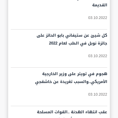
القديمة
03.10.2022
كل شيئ عن ستيفاني بابو الحائز على
جائزة نوبل في الطب لعام 2022
03.10.2022
هجوم في تويتر على وزير الخارجية
الأمريكي..والسبب تغريدة عن خاشقجي
03.10.2022
عقب انتهاء الهدنة ..القوات المسلحة