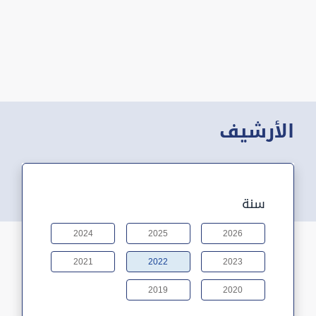
الأرشيف
سنة
2024
2025
2026
2021
2022
2023
2019
2020