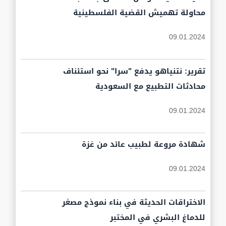
محاولة تهميش القضية الفلسطينية
09.01.2024
تقرير: نتنياهو يدفع "سرا" نحو استئناف
محادثات التطبيع مع السعودية
09.01.2024
شهادة مروعة لطبيب عائد من غزة
09.01.2024
الاختراقات الحديثة في بناء نموذج مصغر
للدماغ البشري في المختبر