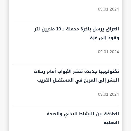
09.01.2024
العراق يرسل باخرة محملة بـ 10 ملايين لتر
وقود إلى غزة
09.01.2024
تكنولوجيا جديدة تفتح الأبواب أمام رحلات
البشر إلى المريخ في المستقبل القريب
09.01.2024
العلاقة بين النشاط البدني والصحة
العقلية