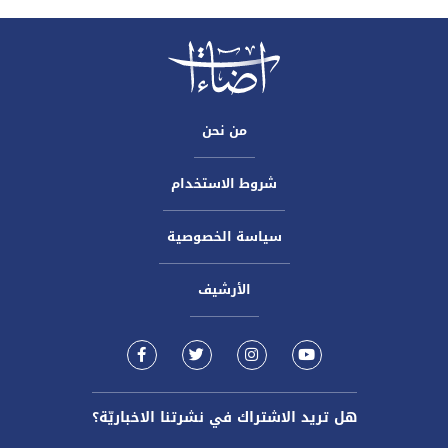
من نحن
شروط الاستخدام
سياسة الخصوصية
الأرشيف
هل تريد الاشتراك في نشرتنا الاخباريّة؟