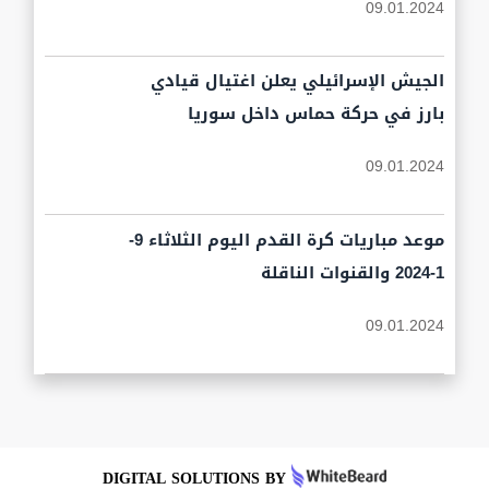
09.01.2024
الجيش الإسرائيلي يعلن اغتيال قيادي
بارز في حركة حماس داخل سوريا
09.01.2024
موعد مباريات كرة القدم اليوم الثلاثاء 9-
1-2024 والقنوات الناقلة
09.01.2024
DIGITAL SOLUTIONS BY