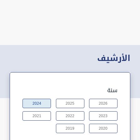
الأرشيف
سنة
2024
2025
2026
2021
2022
2023
2019
2020