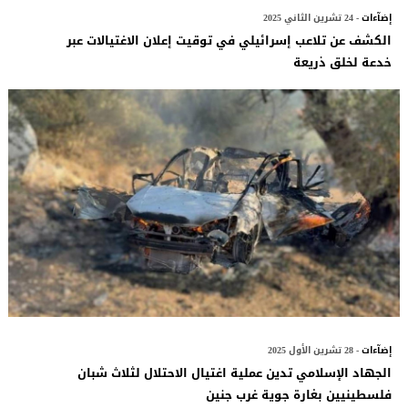
إضآءات
- 24 تشرين الثاني 2025
الكشف عن تلاعب إسرائيلي في توقيت إعلان الاغتيالات عبر
خدعة لخلق ذريعة
إضآءات
- 28 تشرين الأول 2025
الجهاد الإسلامي تدين عملية اغتيال الاحتلال لثلاث شبان
فلسطينيين بغارة جوية غرب جنين