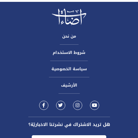
من نحن
شروط الاستخدام
سياسة الخصوصية
الأرشيف
هل تريد الاشتراك في نشرتنا الاخباريّة؟