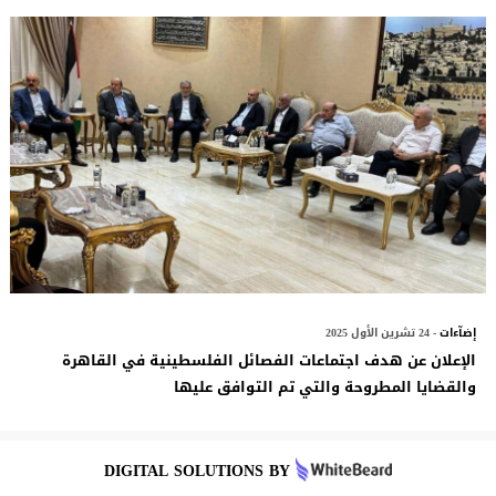
إضآءات
- 24 تشرين الأول 2025
الإعلان عن هدف اجتماعات الفصائل الفلسطينية في القاهرة
والقضايا المطروحة والتي تم التوافق عليها
DIGITAL SOLUTIONS BY