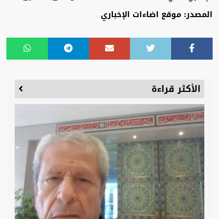
المصدر: موقع اضاءات الإخباري
الأكثر قراءة