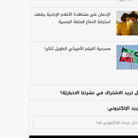
الإدمان على مشاهدة الأفلام الإباحية يضعف
استجابة الدماغ للمتعة الجنسية
مسرحية الفيلم الأميركي الطويل تتكرر!
 تريد الاشتراك في نشرتنا الاخباريّة؟
ريد الإلكتروني: