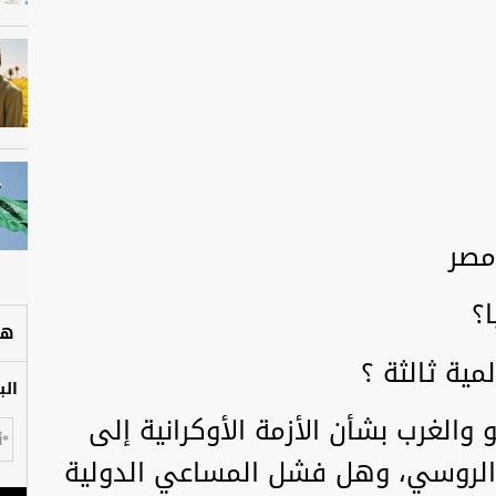
مصر
ا؟
هل
مية ثالثة ؟
الب
الغرب بشأن الأزمة الأوكرانية إلى
الروسي، وهل فشل المساعي الدولية