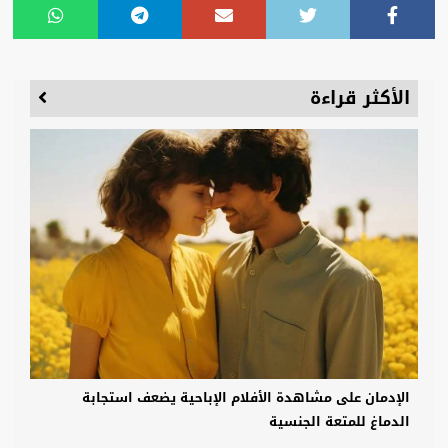
الأكثر قراءة
الإدمان على مشاهدة الأفلام الإباحية يضعف استجابة
الدماغ للمتعة الجنسية