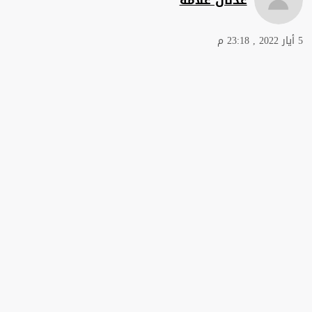
5 أيار 2022 , 23:18 م