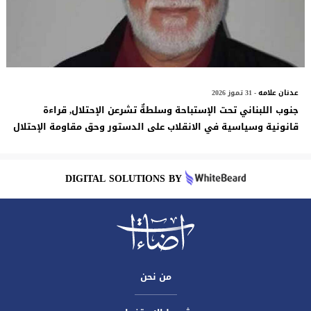
عدنان علامه
- 31 تموز 2026
جنوب اللبناني تحت الإستباحة وسلطةٌ تشرعن الإحتلال, قراءة
قانونية وسياسية في الانقلاب على الدستور وحق مقاومة الإحتلال
DIGITAL SOLUTIONS BY
من نحن