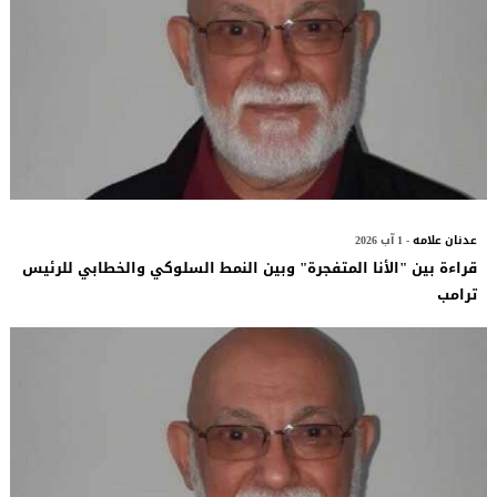
عدنان علامه
- 1 آب 2026
قراءة بين "الأنا المتفجرة" وبين النمط السلوكي والخطابي للرئيس
ترامب