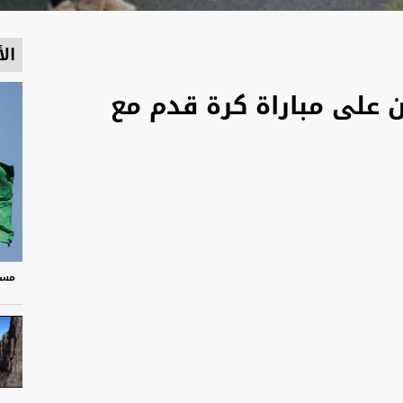
الأ
ن على مباراة كرة قدم مع
مسر