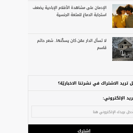
الإدمان على مشاهدة الأفلام الإباحية يضعف
استجابة الدماغ للمتعة الجنسية
لا تسأل الدار عمّن كان يسكُنها.. شعر حاتم
قاسم
 تريد الاشتراك في نشرتنا الاخباريّة؟
ريد الإلكتروني:
إشترك