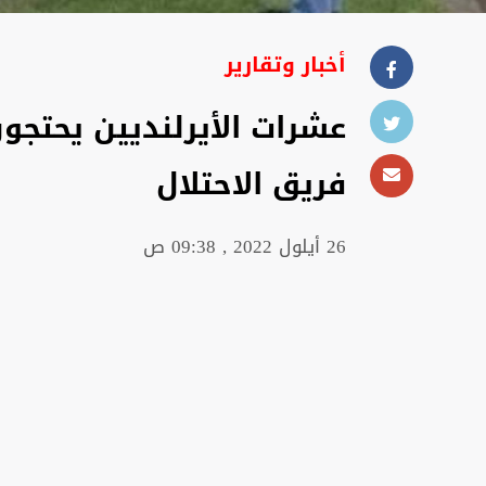
أخبار وتقارير
عشرات الأيرلنديين يحتجو
فريق الاحتلال
26 أيلول 2022 , 09:38 ص