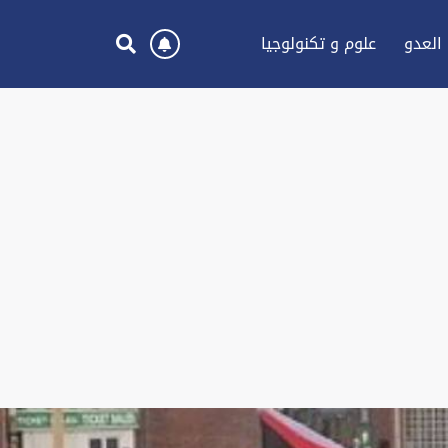
العدو
علوم و تكنولوجيا