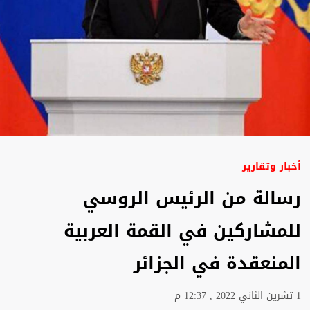
أخبار وتقارير
رسالة من الرئيس الروسي
للمشاركين في القمة العربية
المنعقدة في الجزائر
1 تشرين الثاني 2022 , 12:37 م