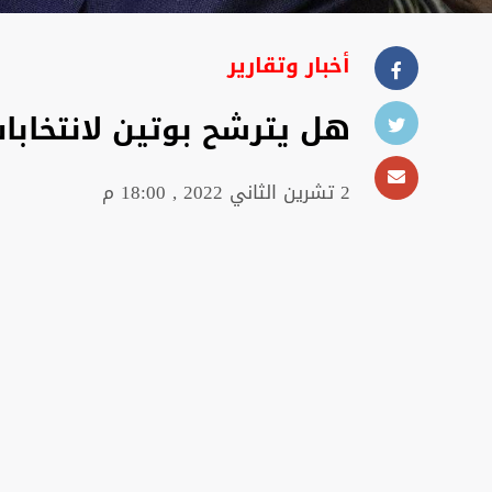
أخبار وتقارير
هل يترشح بوتين لانتخابات ا
2 تشرين الثاني 2022 , 18:00 م