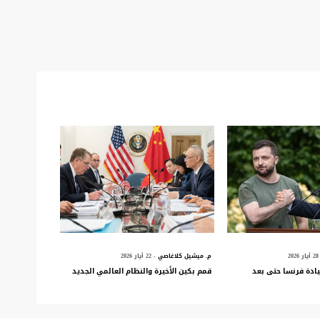
2026
م. ميشيل كلاغاصي
- 22 أيار 2026
ادة فرنسا حتى بعد
قمم بكين الأخيرة والنظام العالمي الجديد