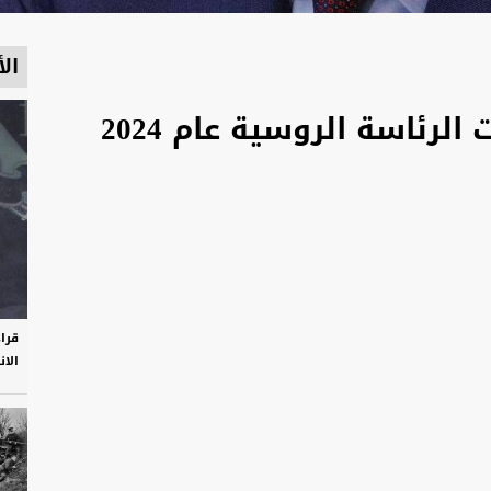
الأ
لرئاسة الروسية عام 2024
قرا
الان