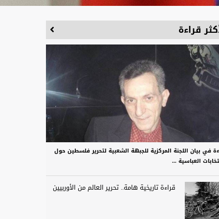
كثر قراءة
ءة في بيان اللجنة المركزية للجبهة الشعبية لتحرير فلسطين حول
تخابات العباسية ...
قراءة تاريخية هامة.. تحرير العالم من الأوربيين