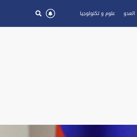
العدو
علوم و تكنولوجيا