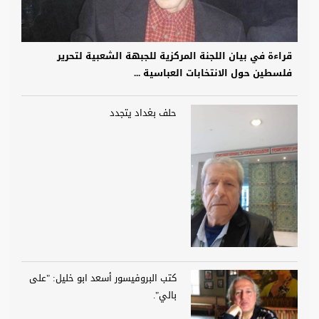
قراءة في بيان اللجنة المركزية للجبهة الشعبية لتحرير
فلسطين حول الانتخابات العباسية ...
حلف بغداد يتجدد
كتب البروفيسور أسعد ابو خليل: "على
بالي".