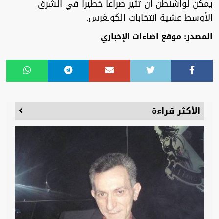
يمكن لواشنطن أن تثير صراعا خطيرا في الشرق
الأوسط عشية انتخابات الكونغرس.
المصدر: موقع اضاءات الإخباري
الأكثر قراءة