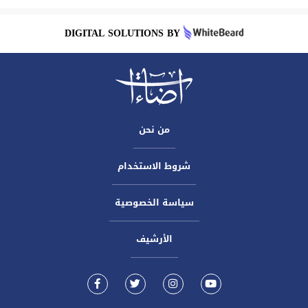
DIGITAL SOLUTIONS BY
من نحن
شروط الاستخدام
سياسة الخصوصية
الأرشيف