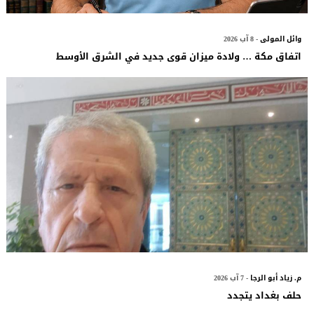
وائل المولى
- 8 آب 2026
اتفاق مكة … ولادة ميزان قوى جديد في الشرق الأوسط
م. زياد أبو الرجا
- 7 آب 2026
حلف بغداد يتجدد