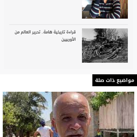
قراءة تاريخية هامة.. تحرير العالم من
الأوربيين
مواضيع ذات صلة