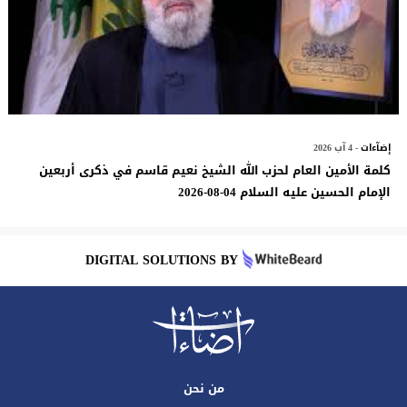
إضآءات
- 4 آب 2026
كلمة الأمين العام لحزب الله الشيخ نعيم قاسم في ذكرى أربعين
الإمام الحسين عليه السلام 04-08-2026
DIGITAL SOLUTIONS BY
من نحن