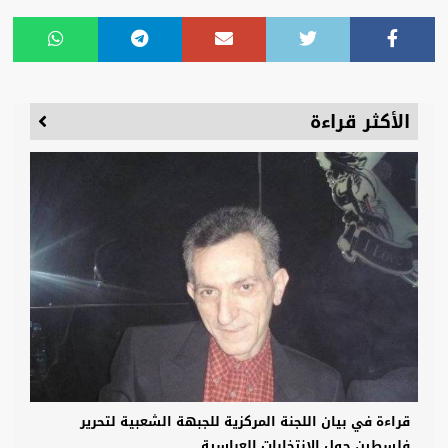
الأكثر قراءة
قراءة في بيان اللجنة المركزية للجبهة الشعبية لتحرير
فلسطين حول الانتخابات العباسية ...