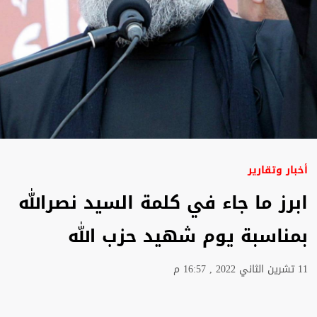
أخبار وتقارير
ابرز ما جاء في كلمة السيد نصرالله
بمناسبة يوم شهيد حزب الله
11 تشرين الثاني 2022 , 16:57 م