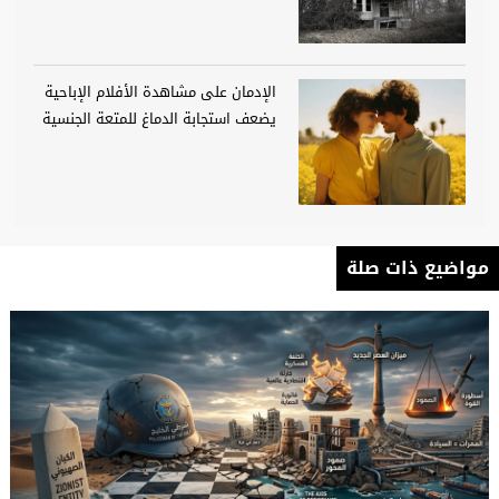
الإدمان على مشاهدة الأفلام الإباحية
يضعف استجابة الدماغ للمتعة الجنسية
مواضيع ذات صلة