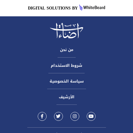
DIGITAL SOLUTIONS BY
من نحن
شروط الاستخدام
سياسة الخصوصية
الأرشيف