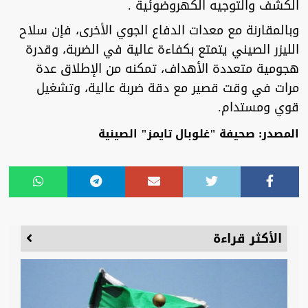
الكشف والتوجيه الكهروضوئية .
وبالمقارنة مع معدات الدفاع الجوي الأخرى، فإن سلاح
الليزر الصيني يتمتع بكفاءة عالية في الضربة، وقدرة
هجومية متعددة الأهداف، تمكنه من الإطلاق عدة
مرات في وقت قصير مع دقة ضربة عالية، وتشغيل
قوي ومستدام.
المصدر: صحيفة "غلوبال تايمز" الصينية
الأكثر قراءة