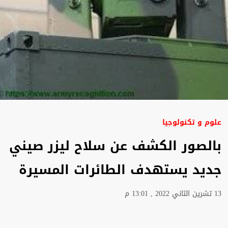
علوم و تكنولوجيا
بالصور الكشف عن سلاح ليزر صيني
جديد يستهدف الطائرات المسيرة
13 تشرين الثاني 2022 , 13:01 م