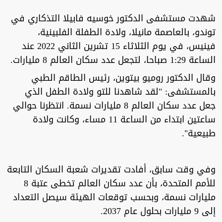
شهدت مستشفى الدكتور خوسيه فابيلا التذكاري في
توندو، بالعاصمة مانيلا، ولادة الطفلة الفلبينية،
فينيس، في يوم الثلاثاء 15 تشرين الثاني 2022 عند
الساعة 1:29 صباحا، لتجعل عدد سكان العالم 8 مليارات.
وقال الدكتور روميو بيتوين، رئيس الطاقم الطبي
بالمستشفى: "لقد شاهدنا للتو ولادة الطفل الذي
جعل عدد سكان العالم 8 مليارات نسمة. انتظرنا حوالي
ساعتين ابتداء من الساعة 11 مساء، وكانت ولادة
طبيعية".
وفي وقت سابق، أفادت تقديرات شعبة السكان التابعة
للأمم المتحدة، بأن عدد سكان العالم تخطى عتبة 8
مليارات نسمة، وبحسب توقعات الهيئة سيصل التعداد
إلى 9 مليارات بحلول عام 2037.