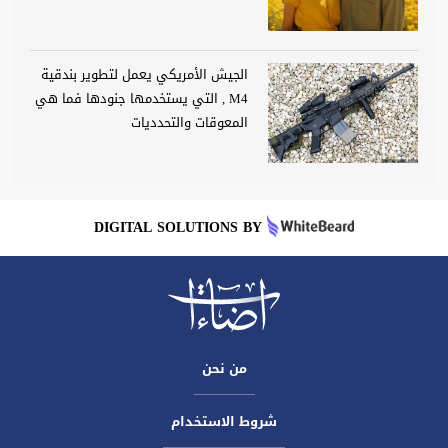
الجيش الأمريكي يعمل لتطوير بندقية
M4 , التي يستخدمها جنودها فما هي
المعوقات والتحدديات
DIGITAL SOLUTIONS BY
من نحن
شروط الاستخدام