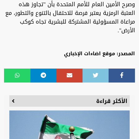
وصرح الأمين العام للأمم المتحدة بأن "تجاوز هذه
العتبة الرمزية يعتبر فرصة للاحتفال بالتنوع والتطور، مع
مراعاة المسؤولية المشتركة للبشرية تجاه كوكب
الأرض".
المصدر: موقع اضاءات الإخباري
الأكثر قراءة