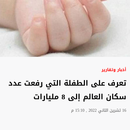
أخبار وتقارير
تعرف على الطفلة التي رفعت عدد
سكان العالم إلى 8 مليارات
16 تشرين الثاني 2022 , 15:10 م