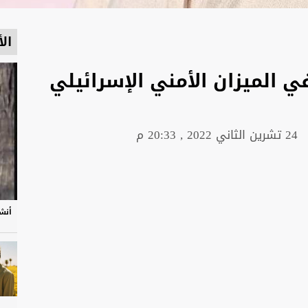
الأ
 الميزان الأمني الإسرائيلي
24 تشرين الثاني 2022 , 20:33 م
أنشو