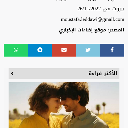
بيروت في 26/11/2022
moustafa.leddawi@gmail.com
المصدر: موقع إضاءات الإخباري
الأكثر قراءة