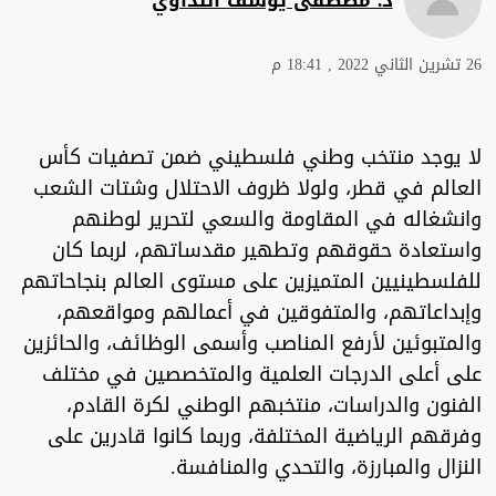
26 تشرين الثاني 2022 , 18:41 م
لا يوجد منتخب وطني فلسطيني ضمن تصفيات كأس
العالم في قطر، ولولا ظروف الاحتلال وشتات الشعب
وانشغاله في المقاومة والسعي لتحرير لوطنهم
واستعادة حقوقهم وتطهير مقدساتهم، لربما كان
للفلسطينيين المتميزين على مستوى العالم بنجاحاتهم
وإبداعاتهم، والمتفوقين في أعمالهم ومواقعهم،
والمتبوئين لأرفع المناصب وأسمى الوظائف، والحائزين
على أعلى الدرجات العلمية والمتخصصين في مختلف
الفنون والدراسات، منتخبهم الوطني لكرة القادم،
وفرقهم الرياضية المختلفة، وربما كانوا قادرين على
النزال والمبارزة، والتحدي والمنافسة.