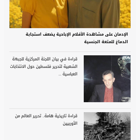
الإدمان على مشاهدة الأفلام الإباحية يضعف استجابة
الدماغ للمتعة الجنسية
قراءة في بيان اللجنة المركزية للجبهة
الشعبية لتحرير فلسطين حول الانتخابات
العباسية ...
قراءة تاريخية هامة.. تحرير العالم من
الأوربيين