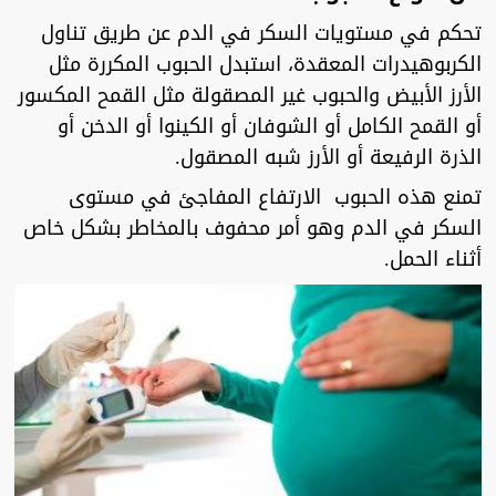
تحكم في مستويات السكر في الدم عن طريق تناول
الكربوهيدرات المعقدة، استبدل الحبوب المكررة مثل
الأرز الأبيض والحبوب غير المصقولة مثل القمح المكسور
أو القمح الكامل أو الشوفان أو الكينوا أو الدخن أو
الذرة الرفيعة أو الأرز شبه المصقول.
تمنع هذه الحبوب الارتفاع المفاجئ في مستوى
السكر في الدم وهو أمر محفوف بالمخاطر بشكل خاص
أثناء الحمل.