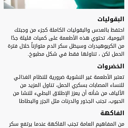
البقوليات
احتفظ بالعدس والبقوليات الكاملة كجزء من وجبتك
اليومية، تحتوي هذه الأطعمة على كميات قليلة جدًا
من الكربوهيدرات وسيظل سكر الدم متوازناً خلال فترة
الحمل لكن ، تناولها فقط في شكل مطبوخ.
الخضروات
تعتبر الأطعمة غير النشوية ضرورية للنظام الغذائي
للنساء المصابات بسكري الحمل، تناول المزيد من
الألياف من شأنه أن يعزز الإطلاق البطيء للنشا من
الحبوب، تجنب الجذور والدرنات مثل الجزر والبطاطا
الفاكهة
من المفاهيم العامة تجنب الفاكهة عندما يرتفع سكر