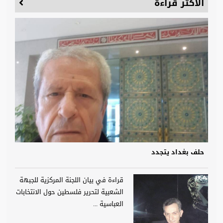
الأكثر قراءة
حلف بغداد يتجدد
قراءة في بيان اللجنة المركزية للجبهة
الشعبية لتحرير فلسطين حول الانتخابات
العباسية ...