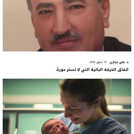
د. علي حجازي
- 31 تموز 2026
اتفاق الخرقة البالية التي لا تستر عورةً.