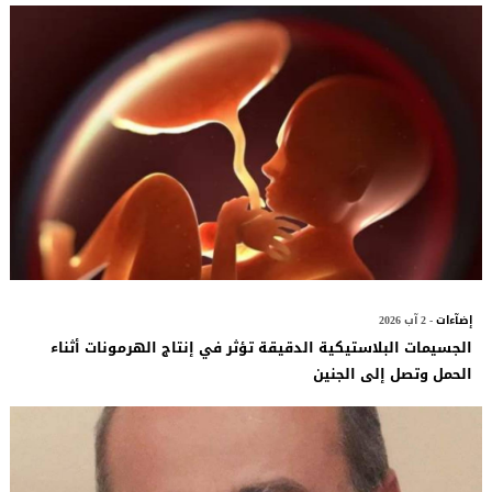
إضآءات
- 2 آب 2026
الجسيمات البلاستيكية الدقيقة تؤثر في إنتاج الهرمونات أثناء
الحمل وتصل إلى الجنين