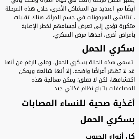
يعتبر الحمل مرحلة رائعة في حياة المرأة ولكنه يأتي
أيضًا مع العديد من المشاكل الأخرى، خلال هذه المرحلة
، تتلاشى الهرمونات في جسم المرأة، هناك تقلبات
متكررة تؤدي إلى تعرض أجسامهم لخطر الإصابة
بأمراض أخرى، أحدها مرض السكري.
سكري الحمل
تسمى هذه الحالة بسكري الحمل، وعلى الرغم من أنها
قد لا تظهر أعراضًا واضحة، إلا أنها شائعة ويمكن
اكتشافها، لكن لا تقلق؛ يمكن معالجة هذه
المضاعفات باتباع نظام غذائي جيد.
أغذية صحية للنساء المصابات
بسكري الحمل
كل أنواع الحبوب