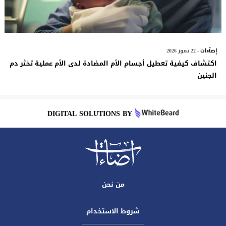
إضآءات
- 22 تموز 2026
اكتشاف كيفية تعطيل أجسام الأم المضادة لدى الأم عملية تخثر دم
الجنين
DIGITAL SOLUTIONS BY
من نحن
شروط الاستخدام