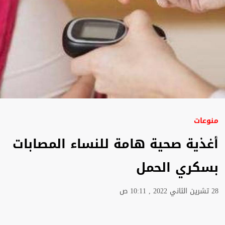
منوعات
أغذية صحية هامة للنساء المصابات
بسكري الحمل
28 تشرين الثاني 2022 , 10:11 ص