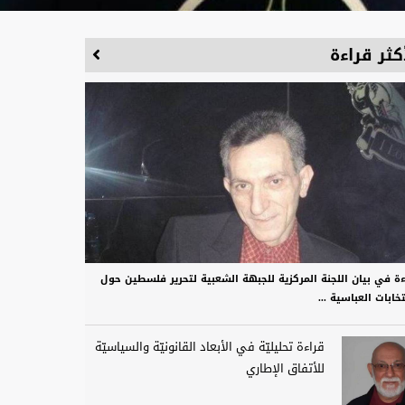
كثر قراءة
ءة في بيان اللجنة المركزية للجبهة الشعبية لتحرير فلسطين حول
تخابات العباسية ...
قراءة تحليليّة في الأبعاد القانونيّة والسياسيّة
للأتفاق الإطاري