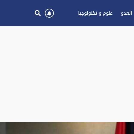
العدو
علوم و تكنولوجيا