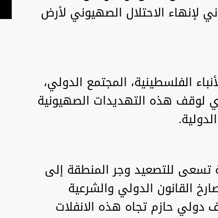
ي لإنهاء الاحتلال الصهيوني لأرض
نباء الفلسطينية، المجتمع الدولي،
فوري لوقف هذه التهديدات الصهيونية
لدولية.
ة تسعى للتصعيد وجر المنطقة إلى
ارخ القانون الدولي والشرعية
ف دولي حازم تجاه هذه الانفلات