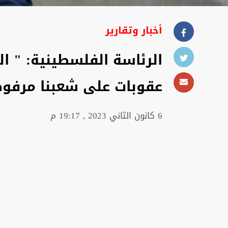
أخبار وتقارير
الرئاسة الفلسطينية: " 
عقوبات على شعبنا مرفوض
6 كانون الثاني 2023 , 19:17 م