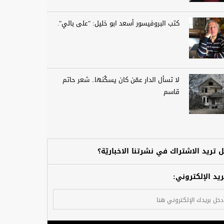
كتب البروفيسور أسعد ابو خليل: "على بالي".
لا تسأل الدار عمّن كان يسكُنها.. شعر حاتم
قاسم
 تريد الاشتراك في نشرتنا الاخباريّة؟
ريد الإلكتروني: