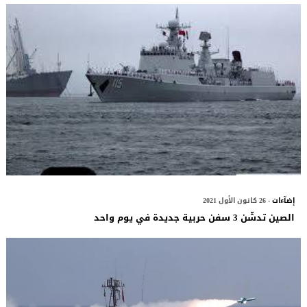
إضآءات
- 26 كانون الأول 2021
الصين تدشّن 3 سفن حربية جديدة في يوم واحد