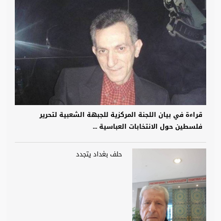
قراءة في بيان اللجنة المركزية للجبهة الشعبية لتحرير
فلسطين حول الانتخابات العباسية ...
حلف بغداد يتجدد