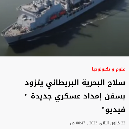
علوم و تكنولوجيا
سلاح البحرية البريطاني يتزود
بسفن إمداد عسكري جديدة "
فيديو"
22 كانون الثاني 2023 , 00:47 ص