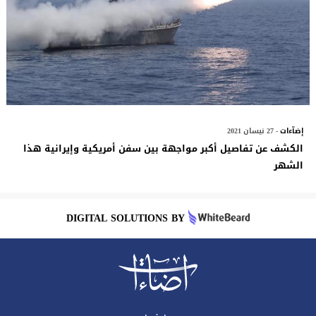
إضآءات
- 27 نيسان 2021
الكشف عن تفاصيل أكبر مواجهة بين سفن أمريكية وإيرانية هذا
الشهر
DIGITAL SOLUTIONS BY