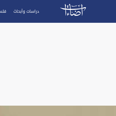
دراسات وأبحاث
فلس