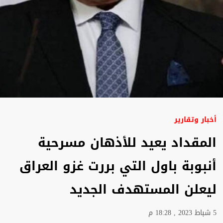
أخبار وتقارير
المقداد يعيد للأذهان مسرحية
أنبوبة باول التي بررت غزو العراق
ليعلن المستهدف الجديد
5 شباط 2023 , 18:28 م