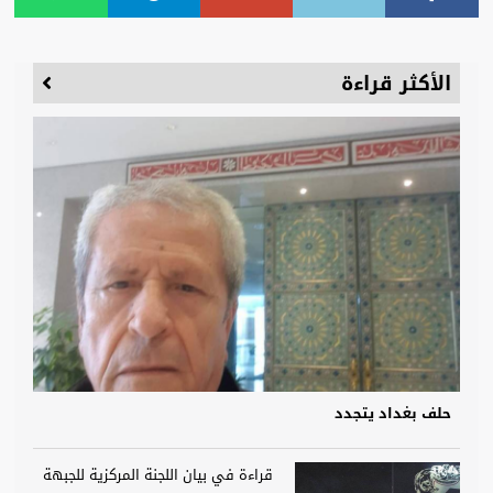
الأكثر قراءة
حلف بغداد يتجدد
قراءة في بيان اللجنة المركزية للجبهة