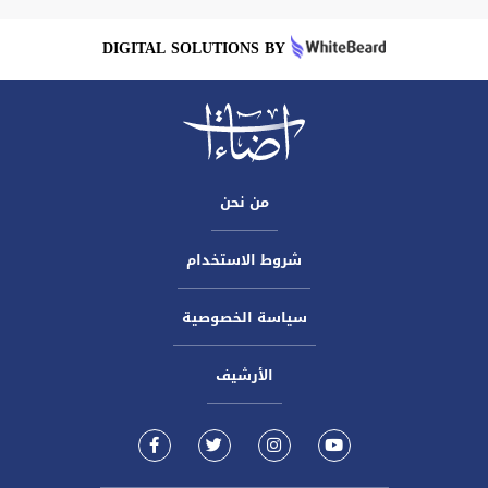
DIGITAL SOLUTIONS BY
من نحن
شروط الاستخدام
سياسة الخصوصية
الأرشيف