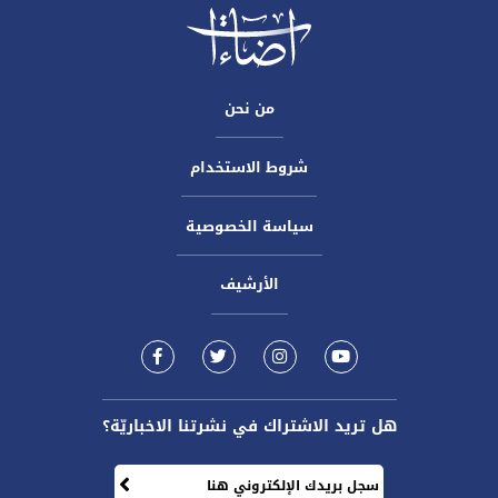
من نحن
شروط الاستخدام
سياسة الخصوصية
الأرشيف
هل تريد الاشتراك في نشرتنا الاخباريّة؟