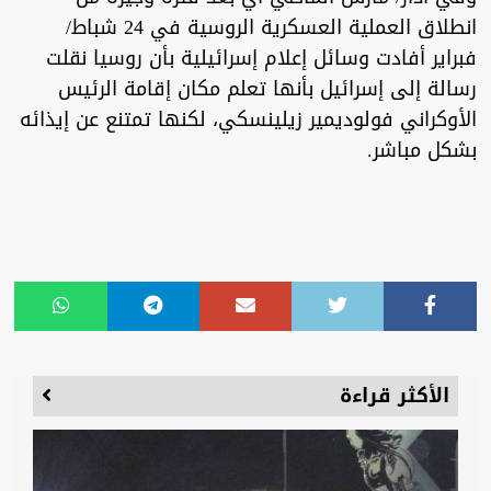
انطلاق العملية العسكرية الروسية في 24 شباط/
فبراير أفادت وسائل إعلام إسرائيلية بأن روسيا نقلت
رسالة إلى إسرائيل بأنها تعلم مكان إقامة الرئيس
الأوكراني فولوديمير زيلينسكي، لكنها تمتنع عن إيذائه
بشكل مباشر.
الأكثر قراءة