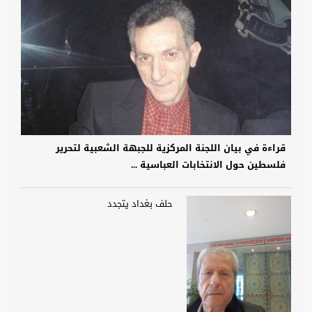
قراءة في بيان اللجنة المركزية للجبهة الشعبية لتحرير
فلسطين حول الانتخابات العباسية ...
حلف بغداد يتجدد