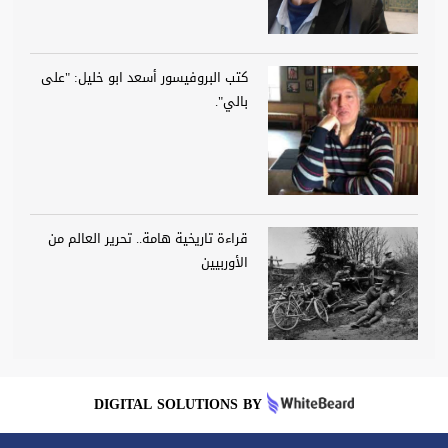
كتب البروفيسور أسعد ابو خليل: "على
بالي".
قراءة تاريخية هامة.. تحرير العالم من
الأوربيين
DIGITAL SOLUTIONS BY