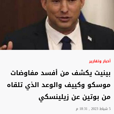
أخبار وتقارير
بينيت يكشف من أفسد مفاوضات
موسكو وكييف والوعد الذي تلقاه
من بوتين عن زيلينسكي
5 شباط 2023 , 18:31 م