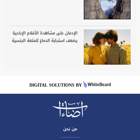
الإدمان على مشاهدة الأفلام الإباحية
يضعف استجابة الدماغ للمتعة الجنسية
DIGITAL SOLUTIONS BY
من نحن