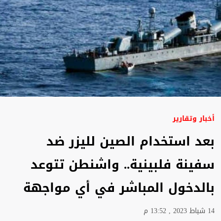
أخبار وتقارير
بعد استخدام الصين لليزر ضد
سفينة فلبينية.. واشنطن تتوعد
بالدخول المباشر في أي مواجهة
14 شباط 2023 , 13:52 م