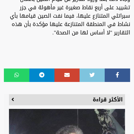
تشييد على أربع نقاط صغيرة غير مأهولة في جزر
سبراتلي المتنازع عليها، فيما نفت الصين قيامها بأي
نشاط في المنطقة المتنازعة عليها مؤكدة بأن هذه
التقارير "لا أساس لها من الصحة".
الأكثر قراءة